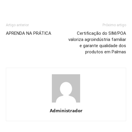
Artigo anterior
Próximo artigo
APRENDA NA PRÁTICA
Certificação do SIM/POA
valoriza agroindústria familiar
e garante qualidade dos
produtos em Palmas
Administrador