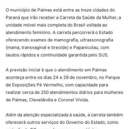
O município de Palmas está entre as treze cidades do
Paraná que irão receber a Carreta da Saúde da Mulher, a
unidade móvel mais completa do Brasil voltada ao
atendimento feminino. A carreta percorrerá o Estado
oferecendo exames de mamografia, ultrassonografia
(mama, transvaginal e tireoide) e Papanicolau, com
laudos rápidos e continuidade garantida pelo SUS.
A previsão inicial é que o atendimento em Palmas
aconteça entre os dias 24 e 29 de novembro, no Parque
de Exposições Pé Vermelho, com capacidade para
realizar cerca de 250 atendimentos diários para mulheres
de Palmas, Clevelândia e Coronel Vivida.
Além da atenção especializada à saúde, a carreta também
oferecerá outros serviços do Governo do Estado, como