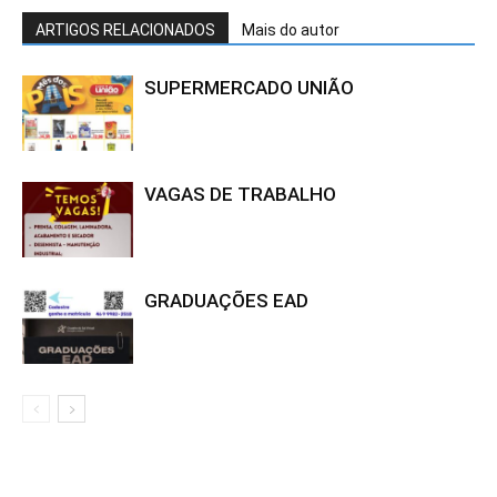
ARTIGOS RELACIONADOS
Mais do autor
SUPERMERCADO UNIÃO
VAGAS DE TRABALHO
GRADUAÇÕES EAD