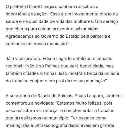
O prefeito Daniel Langaro também ressaltou a
importância da ação: “Esse é um investimento direto na
saúde e na qualidade de vida das mulheres. Um serviço
que chega para cuidar, prevenir e salvar vidas.
Agradecemos ao Governo do Estado pela parceria e
confiança em nosso município”.
Já o vice-prefeito Edson Lagarto enfatizou o impacto
regional: “Não é só Palmas que será beneficiada, mas
também cidades vizinhas. Isso mostra a força da união e
do trabalho conjunto em prol da nossa população”.
A secretária de Saúde de Palmas, Paula Langaro, também
comemorou a novidade: “Estamos muito felizes, pois
essa estrutura vai reforçar e complementar o trabalho
que já realizamos no município. Ter exames como
mamografia e ultrassonografia disponíveis em grande