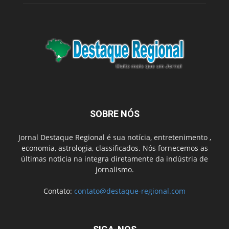
SOBRE NÓS
Jornal Destaque Regional é sua notícia, entretenimento ,
economia, astrologia, classificados. Nós fornecemos as
últimas noticia na integra diretamente da indústria de
jornalismo.
Contato:
contato@destaque-regional.com