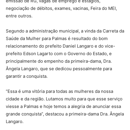
emissão de RG, vagas de emprego e estágios,
negociação de débitos, exames, vacinas, Feira do MEI,
entre outros.
Segundo a administração municipal, a vinda da Carreta da
Saúde da Mulher para Palmas é resultado do bom
relacionamento do prefeito Daniel Langaro e do vice-
prefeito Edson Lagarto com o Governo do Estado, e
principalmente do empenho da primeira-dama, Dra.
Ângela Langaro, que se dedicou pessoalmente para
garantir a conquista.
“Essa é uma vitória para todas as mulheres da nossa
cidade e da região. Lutamos muito para que esse serviço
viesse a Palmas e hoje temos a alegria de anunciar essa
grande conquista”, destacou a primeira-dama Dra. Ângela
Langaro.