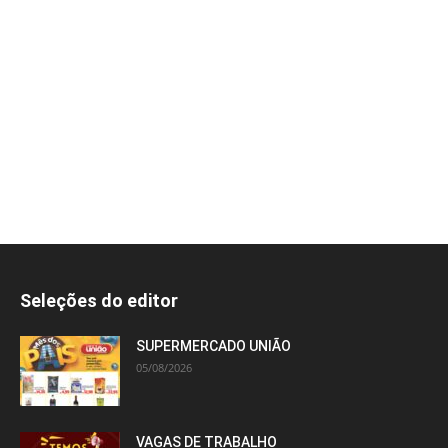
Seleções do editor
SUPERMERCADO UNIÃO
05/08/2026
VAGAS DE TRABALHO