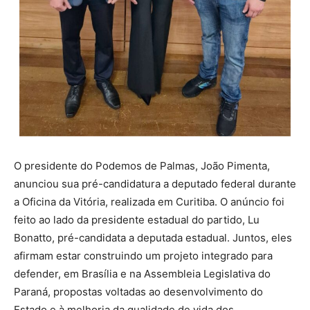
O presidente do Podemos de Palmas, João Pimenta,
anunciou sua pré-candidatura a deputado federal durante
a Oficina da Vitória, realizada em Curitiba. O anúncio foi
feito ao lado da presidente estadual do partido, Lu
Bonatto, pré-candidata a deputada estadual. Juntos, eles
afirmam estar construindo um projeto integrado para
defender, em Brasília e na Assembleia Legislativa do
Paraná, propostas voltadas ao desenvolvimento do
Estado e à melhoria da qualidade de vida dos