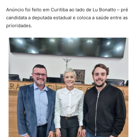
Anúncio foi feito em Curitiba ao lado de Lu Bonatto – pré
candidata a deputada estadual e coloca a saúde entre as
prioridades.