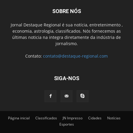
SOBRE NÓS
Jornal Destaque Regional é sua notícia, entretenimento ,
economia, astrologia, classificados. Nós fornecemos as
últimas noticia na integra diretamente da indústria de
jornalismo.
Contato:
contato@destaque-regional.com
SIGA-NOS
Página inicial
Classificados
JN Impresso
Cidades
Notícias
Esportes