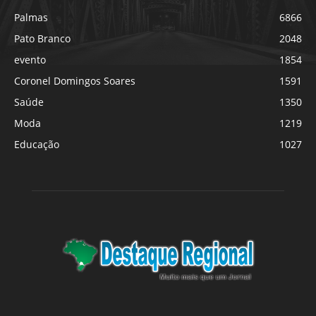
Palmas
6866
Pato Branco
2048
evento
1854
Coronel Domingos Soares
1591
Saúde
1350
Moda
1219
Educação
1027