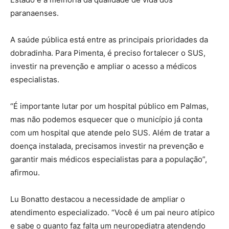
paranaenses.
A saúde pública está entre as principais prioridades da
dobradinha. Para Pimenta, é preciso fortalecer o SUS,
investir na prevenção e ampliar o acesso a médicos
especialistas.
“É importante lutar por um hospital público em Palmas,
mas não podemos esquecer que o município já conta
com um hospital que atende pelo SUS. Além de tratar a
doença instalada, precisamos investir na prevenção e
garantir mais médicos especialistas para a população”,
afirmou.
Lu Bonatto destacou a necessidade de ampliar o
atendimento especializado. “Você é um pai neuro atípico
e sabe o quanto faz falta um neuropediatra atendendo