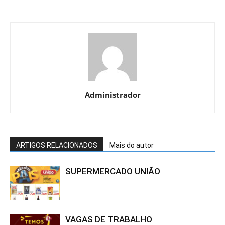
Administrador
ARTIGOS RELACIONADOS
Mais do autor
SUPERMERCADO UNIÃO
VAGAS DE TRABALHO