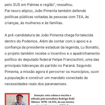
pelo SUS em Palmas e região”, ressaltou.
Pai neuro atípico, João Pimenta também defende
políticas públicas voltadas às pessoas com TEA, às
crianças, às mulheres e às famílias.
A pré-candidatura de João Pimenta chega fortalecida
dentro do Podemos. Além de contar com o apoio e a
confiança da presidente estadual da legenda, Lu Bonatto,
o projeto também recebe o incentivo e o apadrinhamento
político do deputado federal Felipe Francischini, uma das
principais lideranças do partido no Paraná. Segundo
Pimenta, a missão agora é percorrer os municípios, ouvir
a população e construir um mandato conectado às
necessidades reais dos paranaenses.