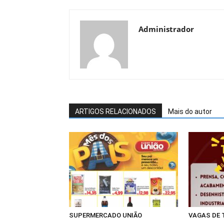
Administrador
ARTIGOS RELACIONADOS
Mais do autor
SUPERMERCADO UNIÃO
VAGAS DE