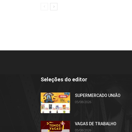
Seleções do editor
SUPERMERCADO UNIÃO
05/08/2026
VAGAS DE TRABALHO
05/08/2026