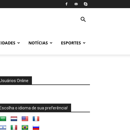
CIDADES
NOTÍCIAS
ESPORTES
Usuários Online
Escolha o idioma de sua preferência!