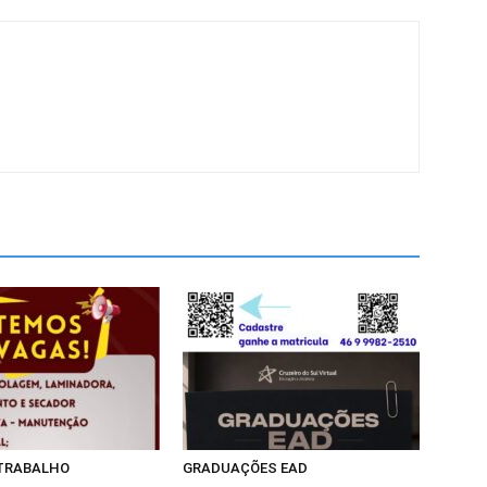
 TRABALHO
GRADUAÇÕES EAD