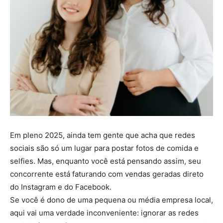
Em pleno 2025, ainda tem gente que acha que redes
sociais são só um lugar para postar fotos de comida e
selfies. Mas, enquanto você está pensando assim, seu
concorrente está faturando com vendas geradas direto
do Instagram e do Facebook.
Se você é dono de uma pequena ou média empresa local,
aqui vai uma verdade inconveniente: ignorar as redes