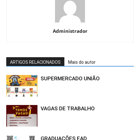
Administrador
ARTIGOS RELACIONADOS
Mais do autor
SUPERMERCADO UNIÃO
VAGAS DE TRABALHO
GRADUAÇÕES EAD