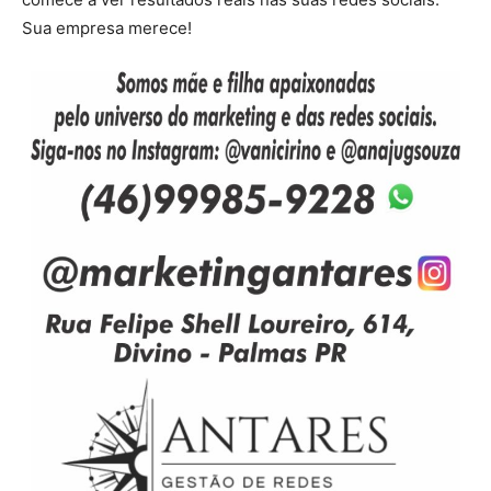
Sua empresa merece!