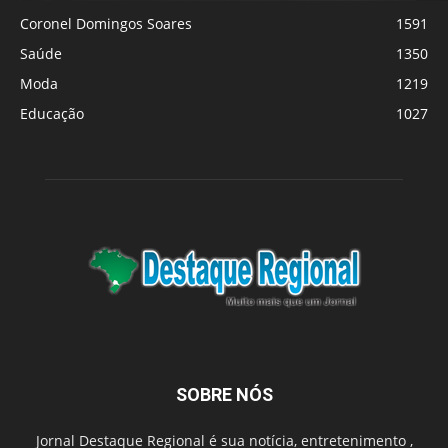
Coronel Domingos Soares
1591
Saúde
1350
Moda
1219
Educação
1027
SOBRE NÓS
Jornal Destaque Regional é sua notícia, entretenimento ,