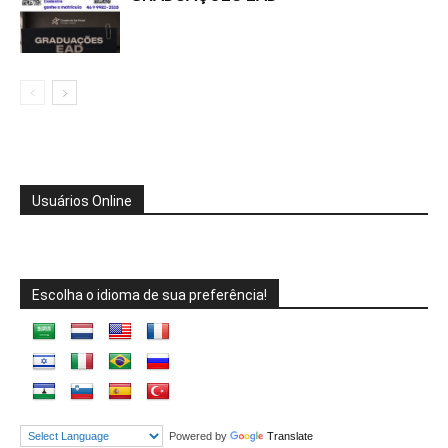
Usuários Online
Escolha o idioma de sua preferência!
Powered by
Translate