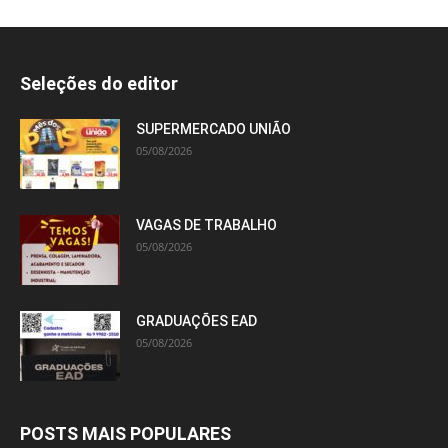
Seleções do editor
SUPERMERCADO UNIÃO
05/08/2026
VAGAS DE TRABALHO
05/08/2026
GRADUAÇÕES EAD
05/08/2026
POSTS MAIS POPULARES