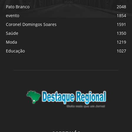
Pato Branco
2048
evento
1854
Coronel Domingos Soares
1591
Saúde
1350
Moda
1219
Educação
1027