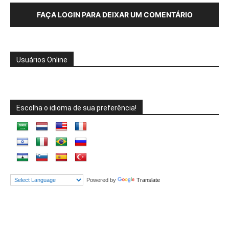
FAÇA LOGIN PARA DEIXAR UM COMENTÁRIO
Usuários Online
Escolha o idioma de sua preferência!
Powered by
Translate