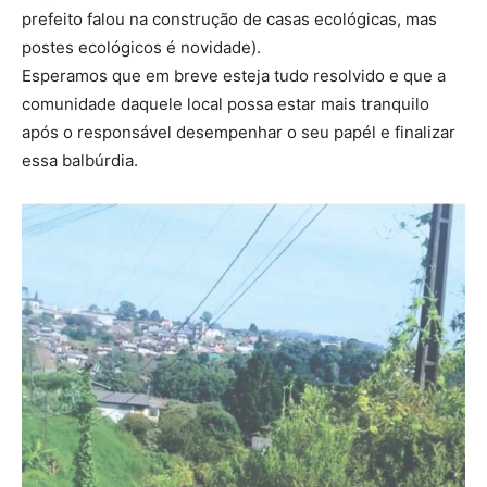
prefeito falou na construção de casas ecológicas, mas
postes ecológicos é novidade).
Esperamos que em breve esteja tudo resolvido e que a
comunidade daquele local possa estar mais tranquilo
após o responsável desempenhar o seu papél e finalizar
essa balbúrdia.