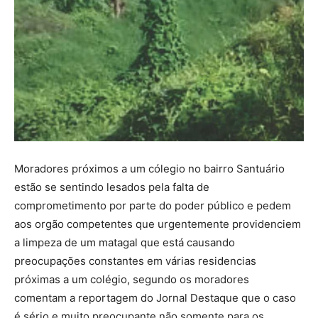
Moradores próximos a um cólegio no bairro Santuário
estão se sentindo lesados pela falta de
comprometimento por parte do poder público e pedem
aos orgão competentes que urgentemente providenciem
a limpeza de um matagal que está causando
preocupações constantes em várias residencias
próximas a um colégio, segundo os moradores
comentam a reportagem do Jornal Destaque que o caso
é sério e muito preocupante não somente para os