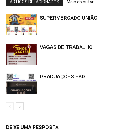
ARTIGOS RELACIONADOS
Mais do autor
SUPERMERCADO UNIÃO
VAGAS DE TRABALHO
GRADUAÇÕES EAD
DEIXE UMA RESPOSTA