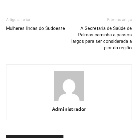
Artigo anterior
Próximo artigo
Mulheres lindas do Sudoeste
A Secretaria de Saúde de
Palmas caminha a passos
largos para ser considerada a
pior da região
Administrador