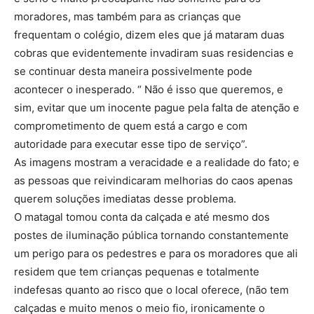
moradores, mas também para as crianças que
frequentam o colégio, dizem eles que já mataram duas
cobras que evidentemente invadiram suas residencias e
se continuar desta maneira possivelmente pode
acontecer o inesperado. “ Não é isso que queremos, e
sim, evitar que um inocente pague pela falta de atenção e
comprometimento de quem está a cargo e com
autoridade para executar esse tipo de serviço”.
As imagens mostram a veracidade e a realidade do fato; e
as pessoas que reivindicaram melhorias do caos apenas
querem soluções imediatas desse problema.
O matagal tomou conta da calçada e até mesmo dos
postes de iluminação pública tornando constantemente
um perigo para os pedestres e para os moradores que ali
residem que tem crianças pequenas e totalmente
indefesas quanto ao risco que o local oferece, (não tem
calçadas e muito menos o meio fio, ironicamente o