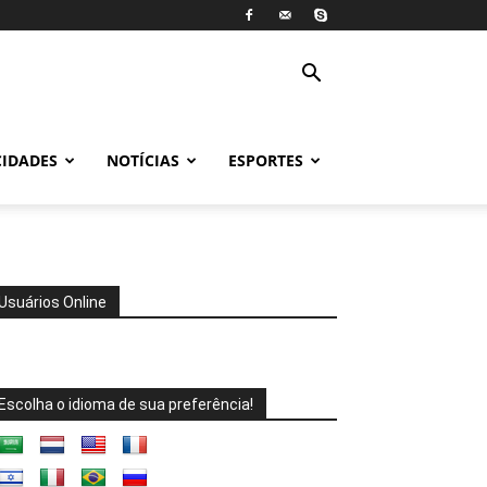
CIDADES
NOTÍCIAS
ESPORTES
Usuários Online
Escolha o idioma de sua preferência!