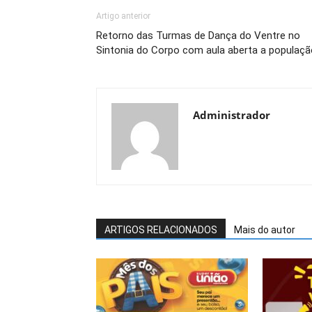
Artigo anterior
Retorno das Turmas de Dança do Ventre no
Sintonia do Corpo com aula aberta a populaçã
Administrador
ARTIGOS RELACIONADOS
Mais do autor