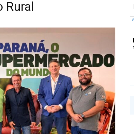
 Rural