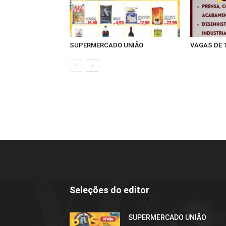
SUPERMERCADO UNIÃO
VAGAS DE
Seleções do editor
SUPERMERCADO UNIÃO