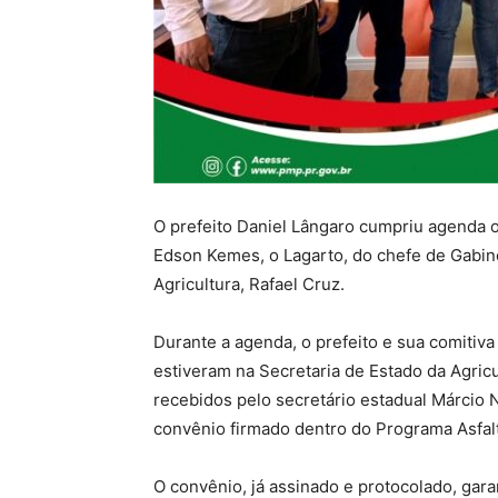
O prefeito Daniel Lângaro cumpriu agenda o
Edson Kemes, o Lagarto, do chefe de Gabin
Agricultura, Rafael Cruz.
Durante a agenda, o prefeito e sua comiti
estiveram na Secretaria de Estado da Agric
recebidos pelo secretário estadual Márcio 
convênio firmado dentro do Programa Asfal
O convênio, já assinado e protocolado, ga