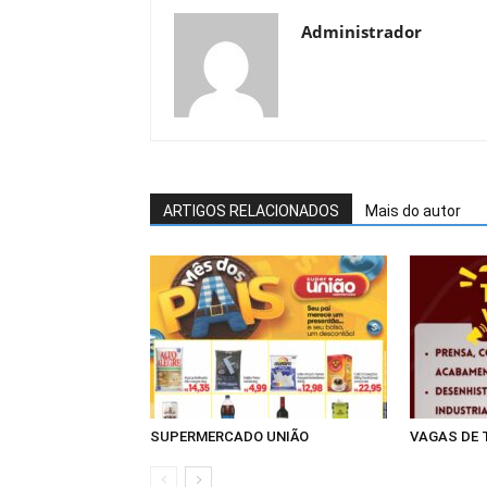
Administrador
ARTIGOS RELACIONADOS
Mais do autor
SUPERMERCADO UNIÃO
VAGAS DE