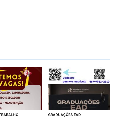
 TRABALHO
GRADUAÇÕES EAD