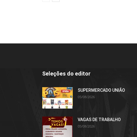
Seleções do editor
SUPERMERCADO UNIÃO
05/08/2026
VAGAS DE TRABALHO
05/08/2026