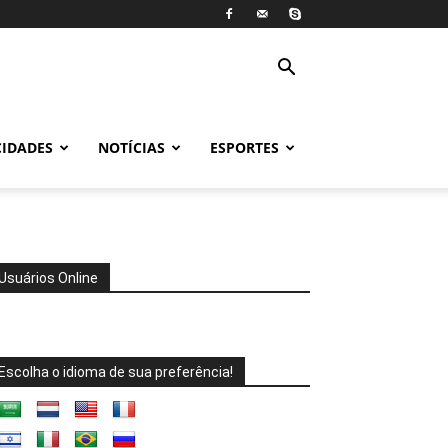
CIDADES
NOTÍCIAS
ESPORTES
Usuários Online
Escolha o idioma de sua preferência!