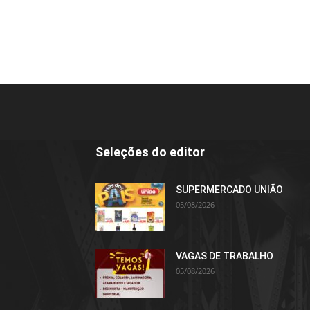
Seleções do editor
SUPERMERCADO UNIÃO
05/08/2026
VAGAS DE TRABALHO
05/08/2026