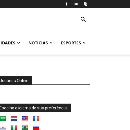
CIDADES
NOTÍCIAS
ESPORTES
Usuários Online
Escolha o idioma de sua preferência!