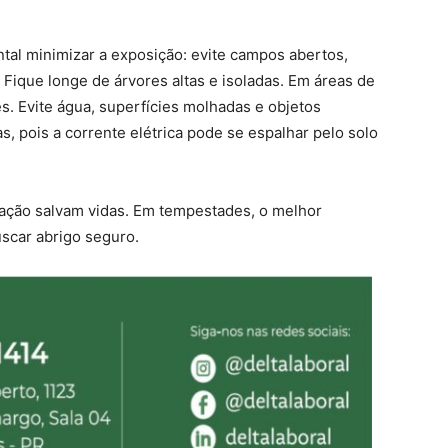
tal minimizar a exposição: evite campos abertos,
 Fique longe de árvores altas e isoladas. Em áreas de
. Evite água, superfícies molhadas e objetos
, pois a corrente elétrica pode se espalhar pelo solo
mação salvam vidas. Em tempestades, o melhor
scar abrigo seguro.