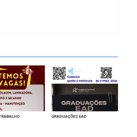
 TRABALHO
GRADUAÇÕES EAD