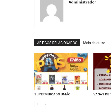
Administrador
ARTIGOS RELACIONADOS
Mais do autor
SUPERMERCADO UNIÃO
VAGAS DE