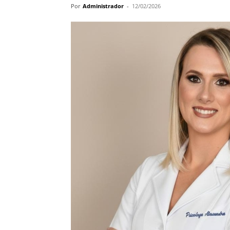
Por
Administrador
-
12/02/2026