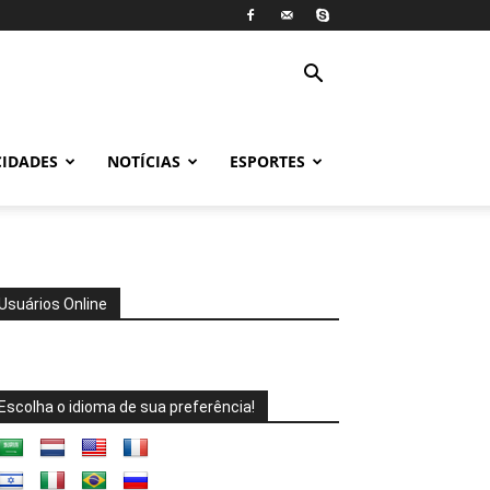
CIDADES
NOTÍCIAS
ESPORTES
Usuários Online
Escolha o idioma de sua preferência!