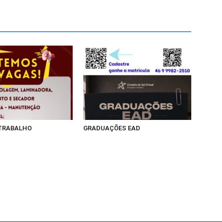
 TRABALHO
GRADUAÇÕES EAD