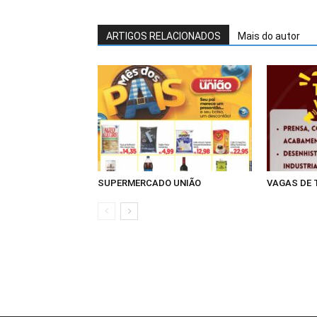
ARTIGOS RELACIONADOS
Mais do autor
SUPERMERCADO UNIÃO
VAGAS DE