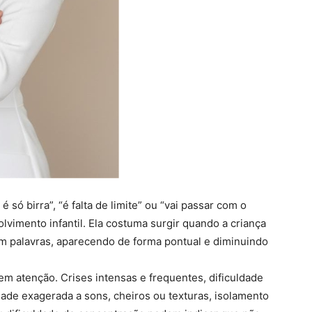
 só birra”, “é falta de limite” ou “vai passar com o
olvimento infantil. Ela costuma surgir quando a criança
 palavras, aparecendo de forma pontual e diminuindo
 atenção. Crises intensas e frequentes, dificuldade
ade exagerada a sons, cheiros ou texturas, isolamento