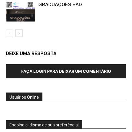
GRADUAÇÕES EAD
DEIXE UMA RESPOSTA
FAÇA LOGIN PARA DEIXAR UM COMENTÁRIO
Usuários Online
Escolha o idioma de sua preferência!