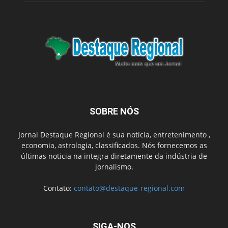
SOBRE NÓS
Jornal Destaque Regional é sua notícia, entretenimento ,
economia, astrologia, classificados. Nós fornecemos as
últimas noticia na integra diretamente da indústria de
jornalismo.
Contato:
contato@destaque-regional.com
SIGA-NOS