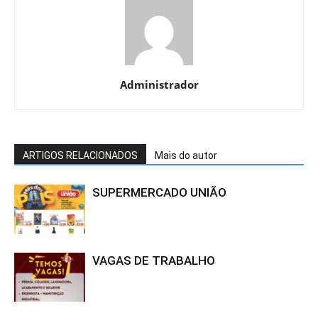
Administrador
ARTIGOS RELACIONADOS
Mais do autor
SUPERMERCADO UNIÃO
VAGAS DE TRABALHO