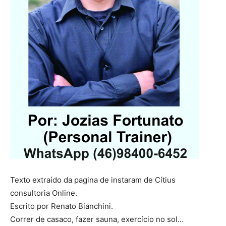
Texto extraído da pagina de instaram de Cítius
consultoria Online.
Escrito por Renato Bianchini.
Correr de casaco, fazer sauna, exercício no sol…