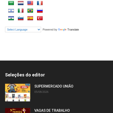
Powered by
Translate
Seleções do editor
SUPERMERCADO UNIÃO
05/08/2026
VAGAS DE TRABALHO