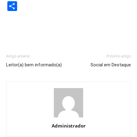
Share
Artigo anterior
Próximo artigo
Leitor(a) bem informado(a)
Social em Destaque
Administrador