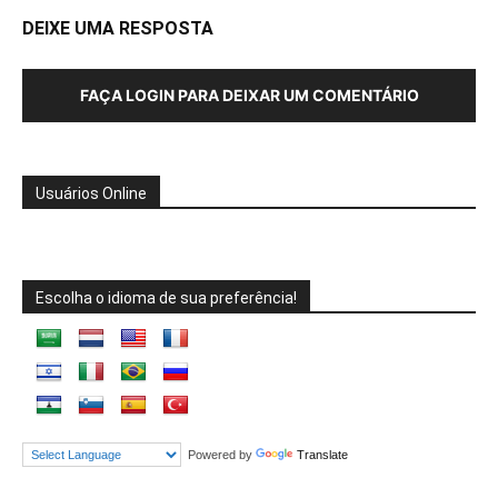
DEIXE UMA RESPOSTA
FAÇA LOGIN PARA DEIXAR UM COMENTÁRIO
Usuários Online
Escolha o idioma de sua preferência!
Powered by
Translate