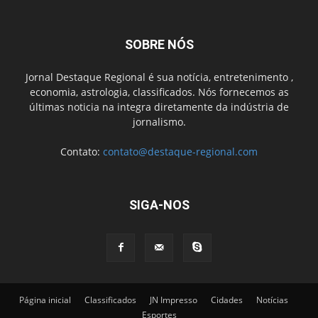
SOBRE NÓS
Jornal Destaque Regional é sua notícia, entretenimento ,
economia, astrologia, classificados. Nós fornecemos as
últimas noticia na integra diretamente da indústria de
jornalismo.
Contato:
contato@destaque-regional.com
SIGA-NOS
Página inicial
Classificados
JN Impresso
Cidades
Notícias
Esportes