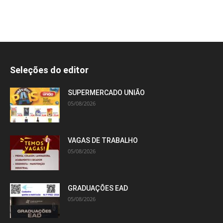
Seleções do editor
SUPERMERCADO UNIÃO
05/08/2026
VAGAS DE TRABALHO
05/08/2026
GRADUAÇÕES EAD
05/08/2026