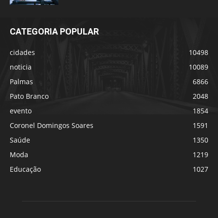
CATEGORIA POPULAR
cidades
10498
noticia
10089
Palmas
6866
Pato Branco
2048
evento
1854
Coronel Domingos Soares
1591
Saúde
1350
Moda
1219
Educação
1027