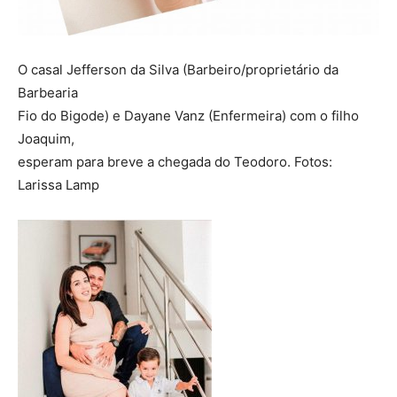
O casal Jefferson da Silva (Barbeiro/proprietário da
Barbearia
Fio do Bigode) e Dayane Vanz (Enfermeira) com o filho
Joaquim,
esperam para breve a chegada do Teodoro. Fotos:
Larissa Lamp