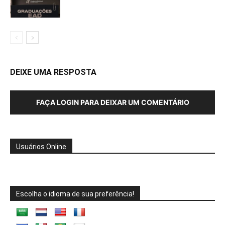
DEIXE UMA RESPOSTA
FAÇA LOGIN PARA DEIXAR UM COMENTÁRIO
Usuários Online
Escolha o idioma de sua preferência!