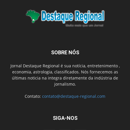
SOBRE NÓS
Jornal Destaque Regional é sua notícia, entretenimento ,
economia, astrologia, classificados. Nós fornecemos as
últimas noticia na integra diretamente da indústria de
jornalismo.
Contato:
contato@destaque-regional.com
SIGA-NOS