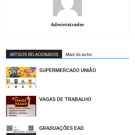
Administrador
ARTIGOS RELACIONADOS
Mais do autor
SUPERMERCADO UNIÃO
VAGAS DE TRABALHO
GRADUAÇÕES EAD