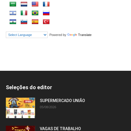
Powered by
Translate
Seleções do editor
SUPERMERCADO UNIÃO
05/08/2026
VAGAS DE TRABALHO