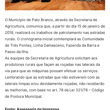
O Município de Pato Branco, através da Secretaria de
Agricultura, comunica que, a partir do dia 15 de janeiro de
2018, realizará os trabalhos de patrolamento nas estradas
rurais. O cronograma inicial comtemplará as Comunidade
de Três Pontes, Linha Damasceno, Fazenda da Barra e
Passo da Ilha.
As equipes da Secretaria de Agricultura solicitam aos
produtores rurais que façam as roçadas nas laterais da
via para que as máquinas possam efetuar os serviços.
Lembrando que as estradas que não estiverem com as
laterais limpas e/ou devidamente roçadas, não receberão
as melhorias, com base no art. 78 da Lei 321/78 – Código
de Postura Municipal.
Fonte: Assessoria de Imprensa