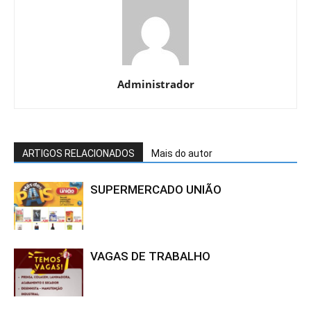
Administrador
ARTIGOS RELACIONADOS
Mais do autor
SUPERMERCADO UNIÃO
VAGAS DE TRABALHO