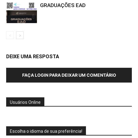
GRADUAÇÕES EAD
DEIXE UMA RESPOSTA
FAÇA LOGIN PARA DEIXAR UM COMENTÁRIO
Usuários Online
Escolha o idioma de sua preferência!