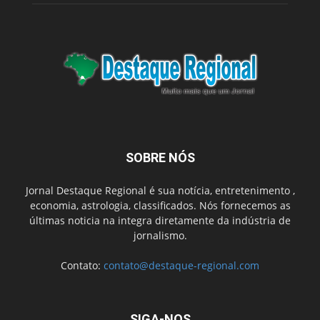
SOBRE NÓS
Jornal Destaque Regional é sua notícia, entretenimento ,
economia, astrologia, classificados. Nós fornecemos as
últimas noticia na integra diretamente da indústria de
jornalismo.
Contato:
contato@destaque-regional.com
SIGA-NOS