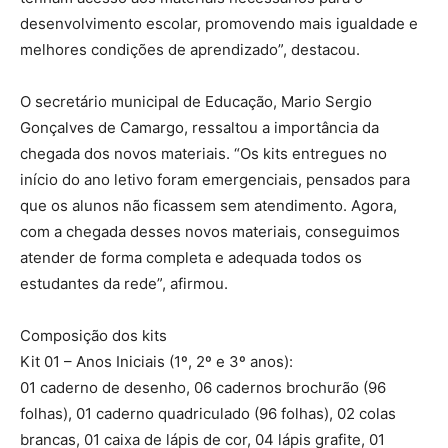
desenvolvimento escolar, promovendo mais igualdade e
melhores condições de aprendizado”, destacou.
O secretário municipal de Educação, Mario Sergio
Gonçalves de Camargo, ressaltou a importância da
chegada dos novos materiais. “Os kits entregues no
início do ano letivo foram emergenciais, pensados para
que os alunos não ficassem sem atendimento. Agora,
com a chegada desses novos materiais, conseguimos
atender de forma completa e adequada todos os
estudantes da rede”, afirmou.
Composição dos kits
Kit 01 – Anos Iniciais (1º, 2º e 3º anos):
01 caderno de desenho, 06 cadernos brochurão (96
folhas), 01 caderno quadriculado (96 folhas), 02 colas
brancas, 01 caixa de lápis de cor, 04 lápis grafite, 01