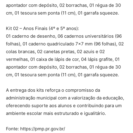
apontador com depósito, 02 borrachas, 01 régua de 30
cm, 01 tesoura sem ponta (11 cm), 01 garrafa squeeze.
Kit 02 – Anos Finais (4º e 5º anos):
01 caderno de desenho, 06 cadernos universitários (96
folhas), 01 caderno quadriculado 7×7 mm (96 folhas), 02
colas brancas, 02 canetas pretas, 02 azuis e 02
vermelhas, 01 caixa de lápis de cor, 04 lápis grafite, 01
apontador com depósito, 02 borrachas, 01 régua de 30
cm, 01 tesoura sem ponta (11 cm), 01 garrafa squeeze.
A entrega dos kits reforça o compromisso da
administração municipal com a valorização da educação,
oferecendo suporte aos alunos e contribuindo para um
ambiente escolar mais estruturado e igualitário.
Fonte: https://pmp.pr.gov.br/