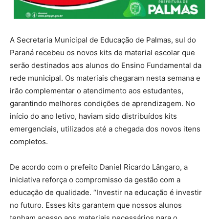
A Secretaria Municipal de Educação de Palmas, sul do
Paraná recebeu os novos kits de material escolar que
serão destinados aos alunos do Ensino Fundamental da
rede municipal. Os materiais chegaram nesta semana e
irão complementar o atendimento aos estudantes,
garantindo melhores condições de aprendizagem. No
início do ano letivo, haviam sido distribuídos kits
emergenciais, utilizados até a chegada dos novos itens
completos.
De acordo com o prefeito Daniel Ricardo Lângaro, a
iniciativa reforça o compromisso da gestão com a
educação de qualidade. “Investir na educação é investir
no futuro. Esses kits garantem que nossos alunos
tenham acesso aos materiais necessários para o