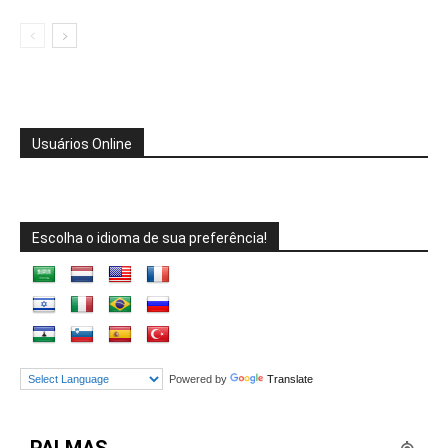
Usuários Online
Escolha o idioma de sua preferência!
Powered by
Translate
PALMAS