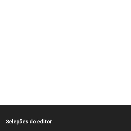
Seleções do editor