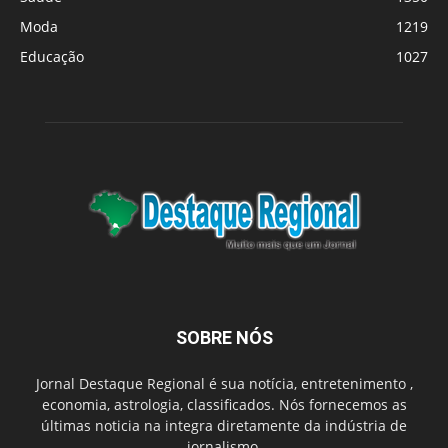
Moda
1219
Educação
1027
SOBRE NÓS
Jornal Destaque Regional é sua notícia, entretenimento ,
economia, astrologia, classificados. Nós fornecemos as
últimas noticia na integra diretamente da indústria de
jornalismo.