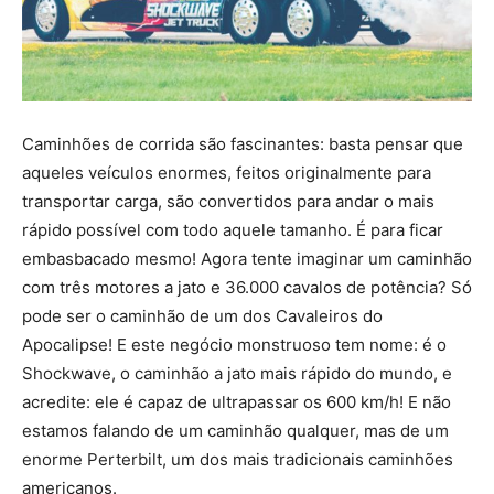
Caminhões de corrida são fascinantes: basta pensar que
aqueles veículos enormes, feitos originalmente para
transportar carga, são convertidos para andar o mais
rápido possível com todo aquele tamanho. É para ficar
embasbacado mesmo! Agora tente imaginar um caminhão
com três motores a jato e 36.000 cavalos de potência? Só
pode ser o caminhão de um dos Cavaleiros do
Apocalipse! E este negócio monstruoso tem nome: é o
Shockwave, o caminhão a jato mais rápido do mundo, e
acredite: ele é capaz de ultrapassar os 600 km/h! E não
estamos falando de um caminhão qualquer, mas de um
enorme Perterbilt, um dos mais tradicionais caminhões
americanos.