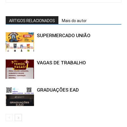
ARTIGOS RELACIONADOS
Mais do autor
SUPERMERCADO UNIÃO
VAGAS DE TRABALHO
GRADUAÇÕES EAD