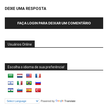
DEIXE UMA RESPOSTA
FAÇA LOGIN PARA DEIXAR UM COMENTÁRIO
Usuários Online
Escolha o idioma de sua preferência!
Powered by
Translate