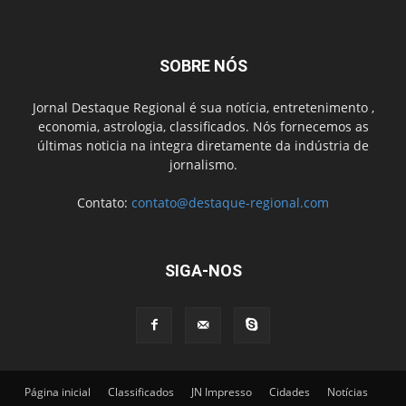
SOBRE NÓS
Jornal Destaque Regional é sua notícia, entretenimento ,
economia, astrologia, classificados. Nós fornecemos as
últimas noticia na integra diretamente da indústria de
jornalismo.
Contato:
contato@destaque-regional.com
SIGA-NOS
Página inicial
Classificados
JN Impresso
Cidades
Notícias