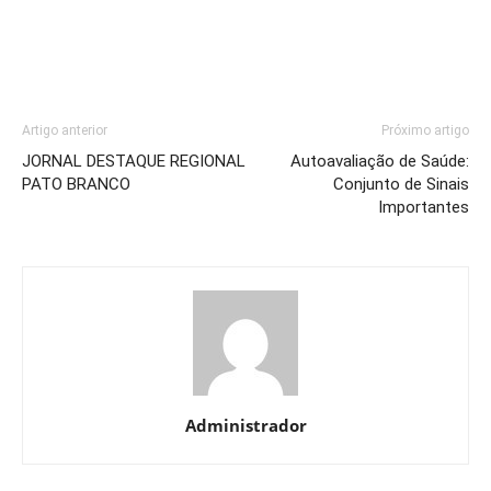
Artigo anterior
Próximo artigo
JORNAL DESTAQUE REGIONAL
Autoavaliação de Saúde:
PATO BRANCO
Conjunto de Sinais
Importantes
Administrador