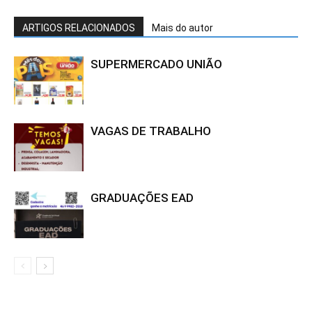
ARTIGOS RELACIONADOS
Mais do autor
SUPERMERCADO UNIÃO
VAGAS DE TRABALHO
GRADUAÇÕES EAD