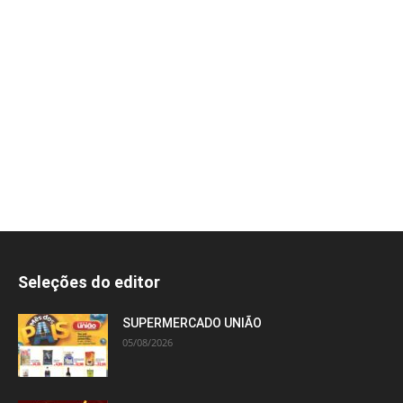
Seleções do editor
SUPERMERCADO UNIÃO
05/08/2026