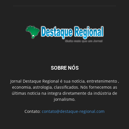
SOBRE NÓS
Jornal Destaque Regional é sua notícia, entretenimento ,
economia, astrologia, classificados. Nós fornecemos as
últimas noticia na integra diretamente da indústria de
jornalismo.
Contato:
contato@destaque-regional.com