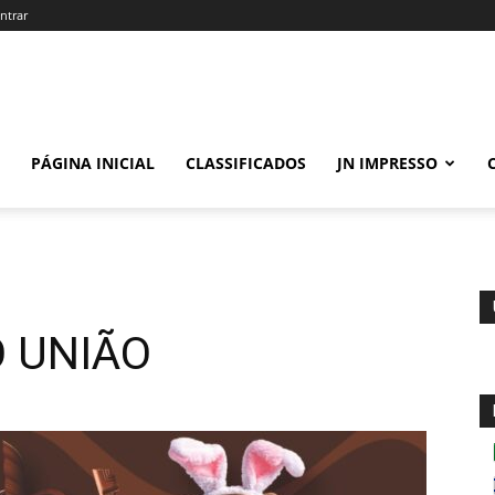
ntrar
PÁGINA INICIAL
CLASSIFICADOS
JN IMPRESSO
 UNIÃO