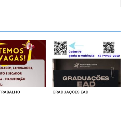
 TRABALHO
GRADUAÇÕES EAD