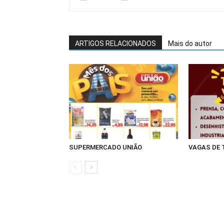
ARTIGOS RELACIONADOS
Mais do autor
SUPERMERCADO UNIÃO
VAGAS DE