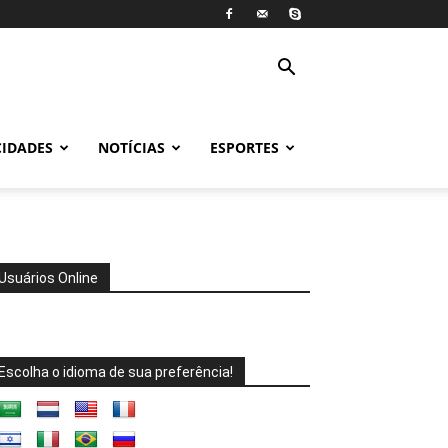
CIDADES
NOTÍCIAS
ESPORTES
Usuários Online
Escolha o idioma de sua preferência!