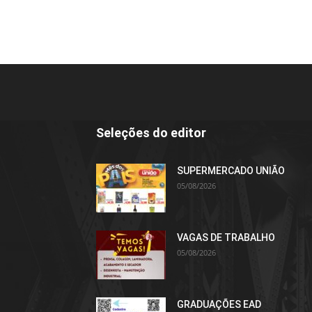
Seleções do editor
SUPERMERCADO UNIÃO
05/08/2026
VAGAS DE TRABALHO
05/08/2026
GRADUAÇÕES EAD