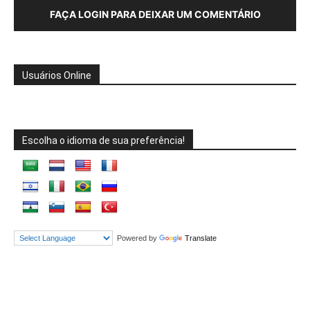
FAÇA LOGIN PARA DEIXAR UM COMENTÁRIO
Usuários Online
Escolha o idioma de sua preferência!
Powered by
Translate