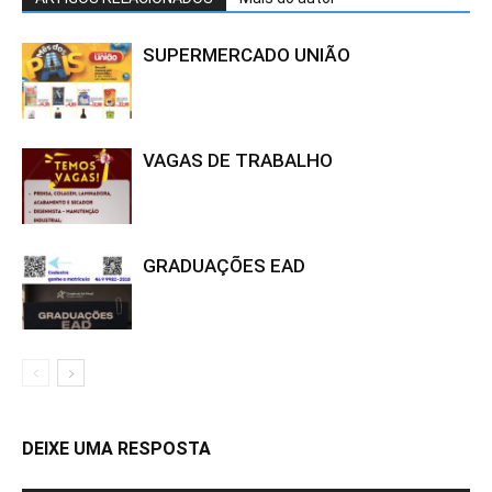
SUPERMERCADO UNIÃO
VAGAS DE TRABALHO
GRADUAÇÕES EAD
DEIXE UMA RESPOSTA