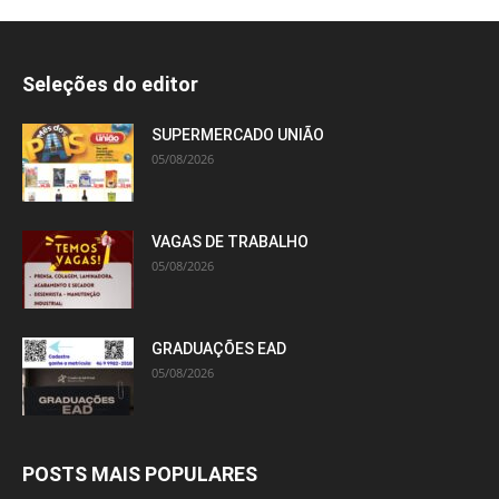
Seleções do editor
SUPERMERCADO UNIÃO
05/08/2026
VAGAS DE TRABALHO
05/08/2026
GRADUAÇÕES EAD
05/08/2026
POSTS MAIS POPULARES