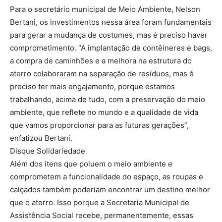
Para o secretário municipal de Meio Ambiente, Nelson
Bertani, os investimentos nessa área foram fundamentais
para gerar a mudança de costumes, mas é preciso haver
comprometimento. “A implantação de contêineres e bags,
a compra de caminhões e a melhora na estrutura do
aterro colaboraram na separação de resíduos, mas é
preciso ter mais engajamento, porque estamos
trabalhando, acima de tudo, com a preservação do meio
ambiente, que reflete no mundo e a qualidade de vida
que vamos proporcionar para as futuras gerações”,
enfatizou Bertani.
Disque Solidariedade
Além dos itens que poluem o meio ambiente e
comprometem a funcionalidade do espaço, as roupas e
calçados também poderiam encontrar um destino melhor
que o aterro. Isso porque a Secretaria Municipal de
Assistência Social recebe, permanentemente, essas