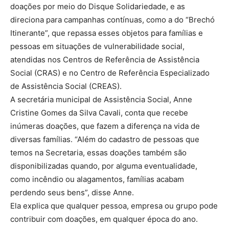
doações por meio do Disque Solidariedade, e as
direciona para campanhas contínuas, como a do “Brechó
Itinerante”, que repassa esses objetos para famílias e
pessoas em situações de vulnerabilidade social,
atendidas nos Centros de Referência de Assistência
Social (CRAS) e no Centro de Referência Especializado
de Assistência Social (CREAS).
A secretária municipal de Assistência Social, Anne
Cristine Gomes da Silva Cavali, conta que recebe
inúmeras doações, que fazem a diferença na vida de
diversas famílias. “Além do cadastro de pessoas que
temos na Secretaria, essas doações também são
disponibilizadas quando, por alguma eventualidade,
como incêndio ou alagamentos, famílias acabam
perdendo seus bens”, disse Anne.
Ela explica que qualquer pessoa, empresa ou grupo pode
contribuir com doações, em qualquer época do ano.