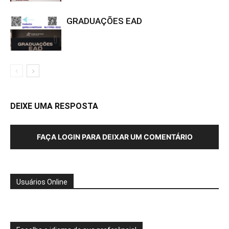
GRADUAÇÕES EAD
DEIXE UMA RESPOSTA
FAÇA LOGIN PARA DEIXAR UM COMENTÁRIO
Usuários Online