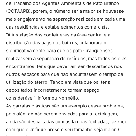
de Trabalho dos Agentes Ambientais de Pato Branco
(COTAAPB), porém, o número seria maior se houvesse
mais engajamento na separação realizada em cada uma
das residências e estabelecimentos comerciais.
“A instalação dos contêineres na área central e a
distribuição das bags nos bairros, colaboraram
significativamente para que os pato-branquenses
realizassem a separação de resíduos, mas todos os dias
encontramos itens que deveriam ser descartados nos
outros espaços para que não encurtassem o tempo de
utilização do aterro. Tendo em vista que os itens
depositados incorretamente tomam espaço
considerável”, informou Normélio.
As garrafas plásticas são um exemplo desse problema,
pois além de não serem enviadas para a reciclagem,
ainda são descartadas com as tampas fechadas, fazendo
com que o ar fique preso e seu tamanho seja maior. O