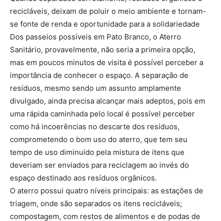
recicláveis, deixam de poluir o meio ambiente e tornam-
se fonte de renda e oportunidade para a solidariedade
Dos passeios possíveis em Pato Branco, o Aterro
Sanitário, provavelmente, não seria a primeira opção,
mas em poucos minutos de visita é possível perceber a
importância de conhecer o espaço. A separação de
resíduos, mesmo sendo um assunto amplamente
divulgado, ainda precisa alcançar mais adeptos, pois em
uma rápida caminhada pelo local é possível perceber
como há incoerências no descarte dos resíduos,
comprometendo o bom uso do aterro, que tem seu
tempo de uso diminuído pela mistura de itens que
deveriam ser enviados para reciclagem ao invés do
espaço destinado aos resíduos orgânicos.
O aterro possui quatro níveis principais: as estações de
triagem, onde são separados os itens recicláveis;
compostagem, com restos de alimentos e de podas de