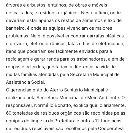
árvores e arbustos; entulhos, de obras e móveis
descartados; e resíduos orgânicos. Neste último, onde
deveriam estar apenas os restos de alimentos e lixo de
banheiro, é onde as equipes vivenciam os maiores
problemas. Nele, é possível encontrar garrafas plásticas
e de vidro, eletroeletrônicos, latas e fios de eletricidade,
itens que poderiam ser facilmente enviados para a
reciclagem e gerar renda para os trabalhadores, além de
roupas e calçados, que fariam a diferença na vida de
muitas famílias atendidas pela Secretaria Municipal de
Assistência Social.
O gerenciamento do Aterro Sanitário Municipal é
realizado pela Secretaria Municipal de Meio Ambiente. O
responsável, Normélio Bonatto, explica que, diariamente,
60 toneladas de resíduos orgânicos são recolhidas pelas
equipes de limpeza da Prefeitura e outras 12 toneladas
de resíduos recicláveis são recolhidos pela Cooperativa