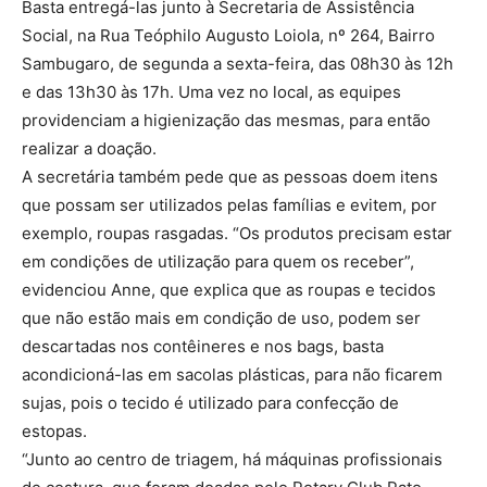
Basta entregá-las junto à Secretaria de Assistência
Social, na Rua Teóphilo Augusto Loiola, nº 264, Bairro
Sambugaro, de segunda a sexta-feira, das 08h30 às 12h
e das 13h30 às 17h. Uma vez no local, as equipes
providenciam a higienização das mesmas, para então
realizar a doação.
A secretária também pede que as pessoas doem itens
que possam ser utilizados pelas famílias e evitem, por
exemplo, roupas rasgadas. “Os produtos precisam estar
em condições de utilização para quem os receber”,
evidenciou Anne, que explica que as roupas e tecidos
que não estão mais em condição de uso, podem ser
descartadas nos contêineres e nos bags, basta
acondicioná-las em sacolas plásticas, para não ficarem
sujas, pois o tecido é utilizado para confecção de
estopas.
“Junto ao centro de triagem, há máquinas profissionais