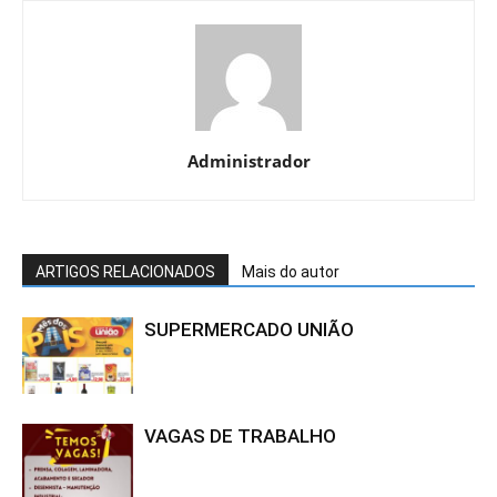
Administrador
ARTIGOS RELACIONADOS
Mais do autor
SUPERMERCADO UNIÃO
VAGAS DE TRABALHO