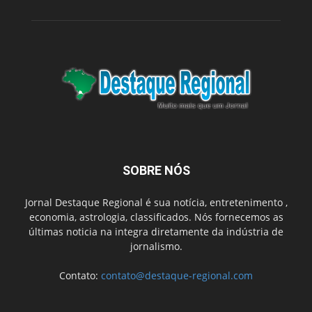
SOBRE NÓS
Jornal Destaque Regional é sua notícia, entretenimento ,
economia, astrologia, classificados. Nós fornecemos as
últimas noticia na integra diretamente da indústria de
jornalismo.
Contato:
contato@destaque-regional.com