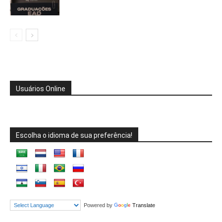
Usuários Online
Escolha o idioma de sua preferência!
Powered by
Translate