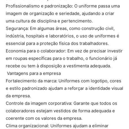
Profissionalismo e padronização: O uniforme passa uma
imagem de organização e seriedade, ajudando a criar
uma cultura de disciplina e pertencimento.
Segurança: Em algumas áreas, como construção civil,
indústria, hospitais e laboratórios, o uso de uniformes é
essencial para a proteção física dos trabalhadores.
Economia para o colaborador: Em vez de precisar investir
em roupas específicas para o trabalho, o funcionário já
recebe ou tem à disposição a vestimenta adequada.
Vantagens para a empresa
Fortalecimento da marca: Uniformes com logotipo, cores
e estilo padronizado ajudam a reforçar a identidade visual
da empresa.
Controle da imagem corporativa: Garante que todos os
colaboradores estejam vestidos de forma adequada e
coerente com os valores da empresa.
Clima organizacional: Uniformes ajudam a eliminar