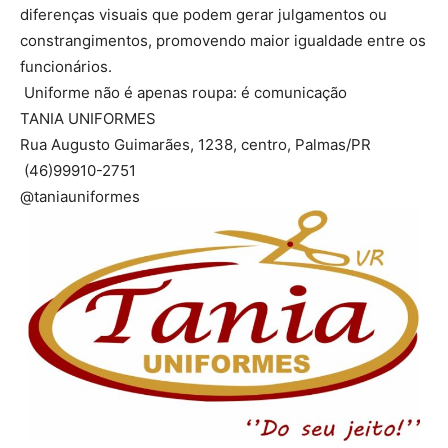
diferenças visuais que podem gerar julgamentos ou
constrangimentos, promovendo maior igualdade entre os
funcionários.
Uniforme não é apenas roupa: é comunicação
TANIA UNIFORMES
Rua Augusto Guimarães, 1238, centro, Palmas/PR
(46)99910-2751
@taniauniformes