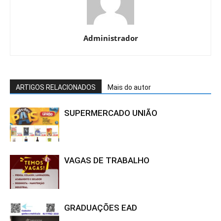
Administrador
ARTIGOS RELACIONADOS
Mais do autor
SUPERMERCADO UNIÃO
VAGAS DE TRABALHO
GRADUAÇÕES EAD