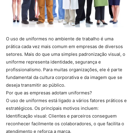
O uso de uniformes no ambiente de trabalho é uma
prática cada vez mais comum em empresas de diversos
setores. Mais do que uma simples padronização visual, o
uniforme representa identidade, segurança e
profissionalismo. Para muitas organizações, ele é parte
fundamental da cultura corporativa e da imagem que se
deseja transmitir ao público.
Por que as empresas adotam uniformes?
O uso de uniformes está ligado a vários fatores práticos e
estratégicos. Os principais motivos incluem:
Identificação visual: Clientes e parceiros conseguem
reconhecer facilmente os colaboradores, o que facilita o
atendimento e reforça a marca.