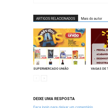
ARTIGOS RELACIONADOS
Mais do autor
SUPERMERCADO UNIÃO
VAGAS DE
DEIXE UMA RESPOSTA
Faça login para deixar um comentário