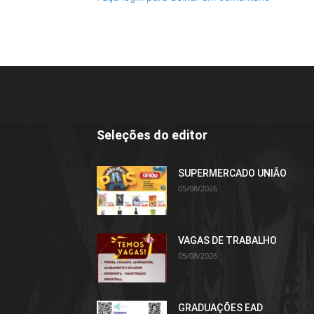
Seleções do editor
SUPERMERCADO UNIÃO
05/08/2026
VAGAS DE TRABALHO
05/08/2026
GRADUAÇÕES EAD