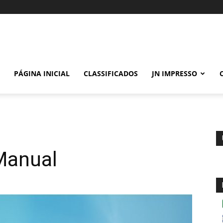
PÁGINA INICIAL
CLASSIFICADOS
JN IMPRESSO
Manual