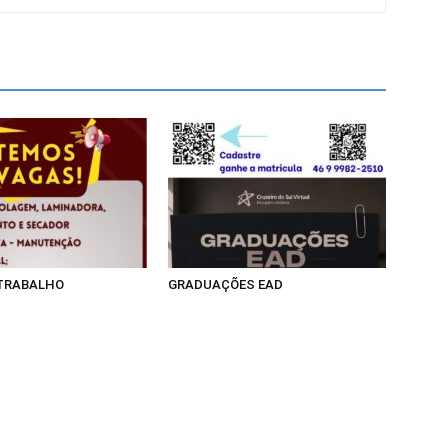
 TRABALHO
GRADUAÇÕES EAD