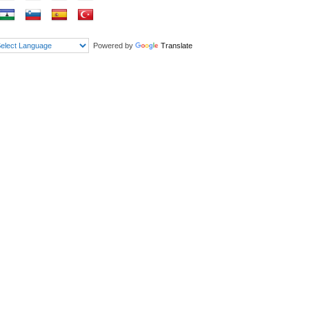
Powered by
Translate