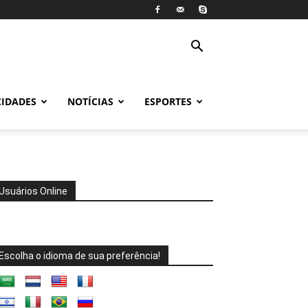
CIDADES
NOTÍCIAS
ESPORTES
Usuários Online
Escolha o idioma de sua preferência!