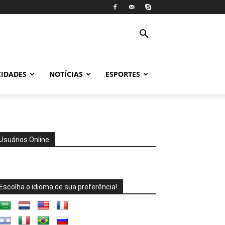
CIDADES
NOTÍCIAS
ESPORTES
Usuários Online
Escolha o idioma de sua preferência!