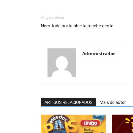
Artigo anterior
Nem toda porta aberta recebe gente
Administrador
ARTIGOS RELACIONADOS
Mais do autor