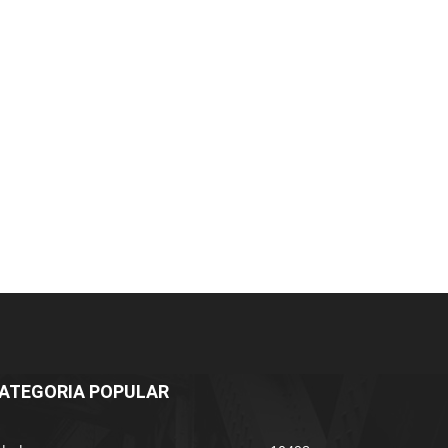
ATEGORIA POPULAR