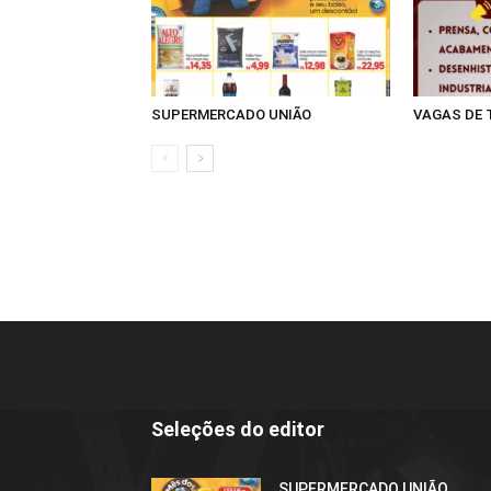
SUPERMERCADO UNIÃO
VAGAS DE
Seleções do editor
SUPERMERCADO UNIÃO