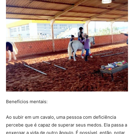
Benefícios mentais:
Ao subir em um cavalo, uma pessoa com deficiência
percebe que é capaz de superar seus medos. Ela passa a
enxergar a vida de outro ângulo. É possível, então, notar