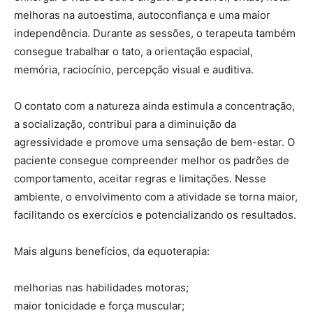
melhoras na autoestima, autoconfiança e uma maior
independência. Durante as sessões, o terapeuta também
consegue trabalhar o tato, a orientação espacial,
memória, raciocínio, percepção visual e auditiva.
O contato com a natureza ainda estimula a concentração,
a socialização, contribui para a diminuição da
agressividade e promove uma sensação de bem-estar. O
paciente consegue compreender melhor os padrões de
comportamento, aceitar regras e limitações. Nesse
ambiente, o envolvimento com a atividade se torna maior,
facilitando os exercícios e potencializando os resultados.
Mais alguns benefícios, da equoterapia:
melhorias nas habilidades motoras;
maior tonicidade e força muscular;