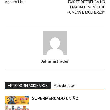
Agosto Lilás
EXISTE DIFERENÇA NO
EMAGRECIMENTO DE
HOMENS E MULHERES?
Administrador
ARTIGOS RELACIONADOS
Mais do autor
SUPERMERCADO UNIÃO