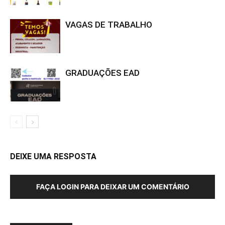
VAGAS DE TRABALHO
GRADUAÇÕES EAD
DEIXE UMA RESPOSTA
FAÇA LOGIN PARA DEIXAR UM COMENTÁRIO