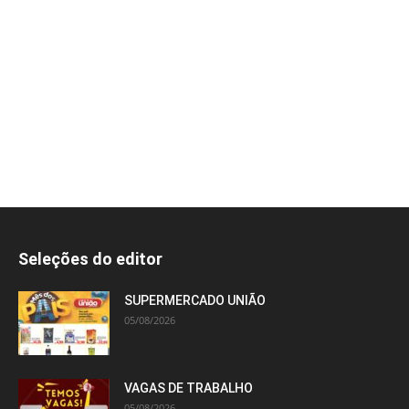
Seleções do editor
SUPERMERCADO UNIÃO
05/08/2026
VAGAS DE TRABALHO
05/08/2026