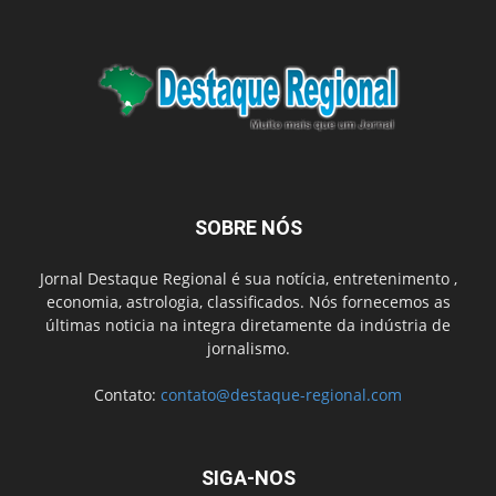
SOBRE NÓS
Jornal Destaque Regional é sua notícia, entretenimento ,
economia, astrologia, classificados. Nós fornecemos as
últimas noticia na integra diretamente da indústria de
jornalismo.
Contato:
contato@destaque-regional.com
SIGA-NOS