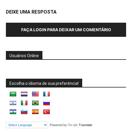
DEIXE UMA RESPOSTA
FAÇA LOGIN PARA DEIXAR UM COMENTÁRIO
Usuários Online
Escolha o idioma de sua preferência!
Powered by
Translate