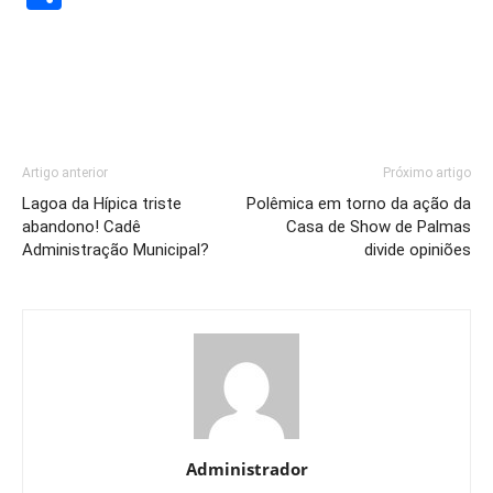
Artigo anterior
Próximo artigo
Lagoa da Hípica triste
Polêmica em torno da ação da
abandono! Cadê
Casa de Show de Palmas
Administração Municipal?
divide opiniões
Administrador