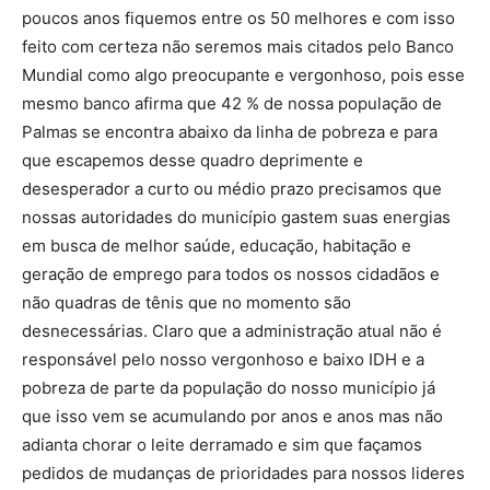
poucos anos fiquemos entre os 50 melhores e com isso
feito com certeza não seremos mais citados pelo Banco
Mundial como algo preocupante e vergonhoso, pois esse
mesmo banco afirma que 42 % de nossa população de
Palmas se encontra abaixo da linha de pobreza e para
que escapemos desse quadro deprimente e
desesperador a curto ou médio prazo precisamos que
nossas autoridades do município gastem suas energias
em busca de melhor saúde, educação, habitação e
geração de emprego para todos os nossos cidadãos e
não quadras de tênis que no momento são
desnecessárias. Claro que a administração atual não é
responsável pelo nosso vergonhoso e baixo IDH e a
pobreza de parte da população do nosso município já
que isso vem se acumulando por anos e anos mas não
adianta chorar o leite derramado e sim que façamos
pedidos de mudanças de prioridades para nossos lideres