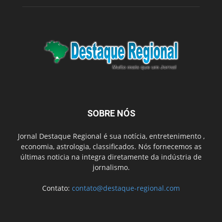
SOBRE NÓS
Jornal Destaque Regional é sua notícia, entretenimento ,
economia, astrologia, classificados. Nós fornecemos as
últimas noticia na integra diretamente da indústria de
jornalismo.
Contato:
contato@destaque-regional.com