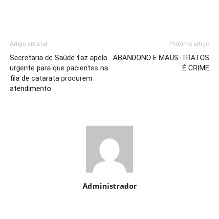
Artigo anterior
Próximo artigo
Secretaria de Saúde faz apelo
ABANDONO E MAUS-TRATOS
urgente para que pacientes na
É CRIME
fila de catarata procurem
atendimento
Administrador