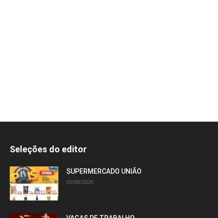
Seleções do editor
SUPERMERCADO UNIÃO
05/08/2026
VAGAS DE TRABALHO