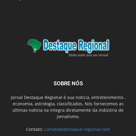
SOBRE NÓS
Jornal Destaque Regional é sua notícia, entretenimento ,
economia, astrologia, classificados. Nós fornecemos as
últimas noticia na integra diretamente da indústria de
jornalismo.
Contato:
contato@destaque-regional.com