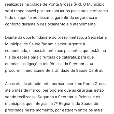
realizadas na cidade de Ponta Grossa (PR). O Município
será responsável por transportar os pacientes e oferecer
todo o suporte necessário, garantindo segurança e
conforto durante o deslocamento e o atendimento.
Diante da oportunidade e do prazo limitado, a Secretaria
Municipal de Saúde faz um clamor urgente à
comunidade, especialmente aos pacientes que estão na
fila de espera para cirurgias de catarata, para que
atendam as ligações telefônicas da Secretaria ou
procurem imediatamente a Unidade de Saúde Central.
A carreta de atendimento permanecerá em Ponta Grossa
até o mês de março, período em que as cirurgias estão
sendo realizadas. Segundo a Secretaria, Palmas e os
municípios que integram a 7ª Regional de Saúde têm
prioridade neste momento, por estarem entre os mais