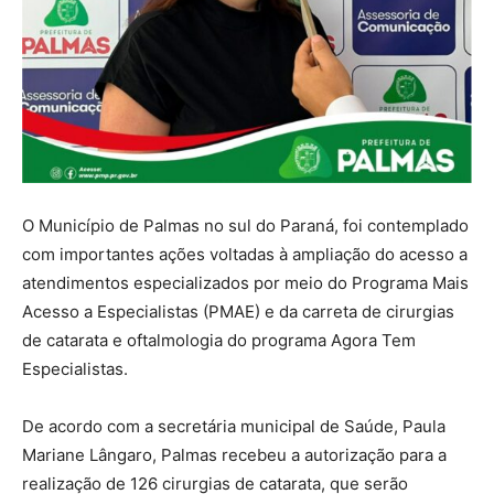
O Município de Palmas no sul do Paraná, foi contemplado
com importantes ações voltadas à ampliação do acesso a
atendimentos especializados por meio do Programa Mais
Acesso a Especialistas (PMAE) e da carreta de cirurgias
de catarata e oftalmologia do programa Agora Tem
Especialistas.
De acordo com a secretária municipal de Saúde, Paula
Mariane Lângaro, Palmas recebeu a autorização para a
realização de 126 cirurgias de catarata, que serão