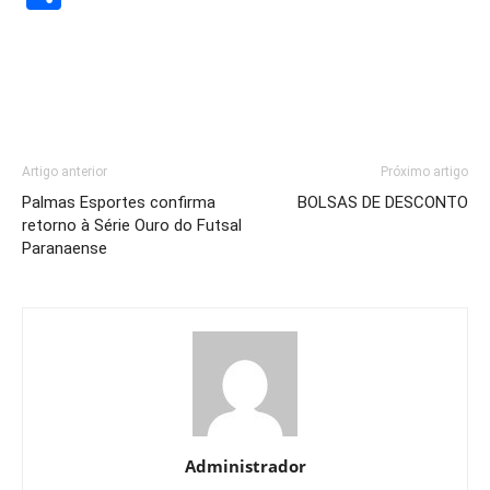
Artigo anterior
Próximo artigo
Palmas Esportes confirma
BOLSAS DE DESCONTO
retorno à Série Ouro do Futsal
Paranaense
Administrador