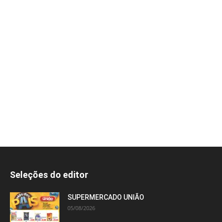
Seleções do editor
SUPERMERCADO UNIÃO
05/08/2026