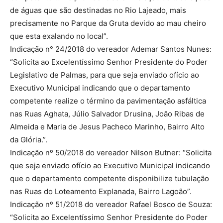
de águas que são destinadas no Rio Lajeado, mais
precisamente no Parque da Gruta devido ao mau cheiro
que esta exalando no local”.
Indicação n° 24/2018 do vereador Ademar Santos Nunes:
“Solicita ao Excelentíssimo Senhor Presidente do Poder
Legislativo de Palmas, para que seja enviado ofício ao
Executivo Municipal indicando que o departamento
competente realize o término da pavimentação asfáltica
nas Ruas Aghata, Júlio Salvador Drusina, João Ribas de
Almeida e Maria de Jesus Pacheco Marinho, Bairro Alto
da Glória.”.
Indicação nº 50/2018 do vereador Nilson Butner: “Solicita
que seja enviado ofício ao Executivo Municipal indicando
que o departamento competente disponibilize tubulação
nas Ruas do Loteamento Explanada, Bairro Lagoão”.
Indicação nº 51/2018 do vereador Rafael Bosco de Souza:
“Solicita ao Excelentíssimo Senhor Presidente do Poder