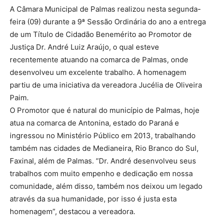
A Câmara Municipal de Palmas realizou nesta segunda-
feira (09) durante a 9ª Sessão Ordinária do ano a entrega
de um Título de Cidadão Benemérito ao Promotor de
Justiça Dr. André Luiz Araújo, o qual esteve
recentemente atuando na comarca de Palmas, onde
desenvolveu um excelente trabalho. A homenagem
partiu de uma iniciativa da vereadora Jucélia de Oliveira
Paim.
O Promotor que é natural do município de Palmas, hoje
atua na comarca de Antonina, estado do Paraná e
ingressou no Ministério Público em 2013, trabalhando
também nas cidades de Medianeira, Rio Branco do Sul,
Faxinal, além de Palmas. “Dr. André desenvolveu seus
trabalhos com muito empenho e dedicação em nossa
comunidade, além disso, também nos deixou um legado
através da sua humanidade, por isso é justa esta
homenagem”, destacou a vereadora.