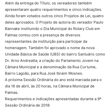
Além da entrega do Título, os vereadores também
apresentaram quatro requerimentos e cinco indicações.
Ainda foram votados outros cinco Projetos de Lei, quatro
deles aprovados. O Projeto de autoria do vereador Paulo
Bannake instituindo o Dia Municipal do Rotary Club em
Palmas contou com a presença de diversos
representantes da instituição para participar da
homenagem. Também foi aprovado o nome da nova
Unidade Básica de Saúde (UBS) do bairro Santuário como
Dr. Arno Andreatta; a criação do Parlamento Jovem na
Câmara Municipal e a denominação da Rua Curtume,
Bairro Lagoão, para Rua José Ibraim Wosnes.
A próxima Sessão Ordinária do ano está marcada para o
dia 16 de abril, às 20 horas, na Câmara Municipal de
Palmas.
Requerimentos e indicações apresentadas durante a 9ª
Sessão Ordinária de 2018: