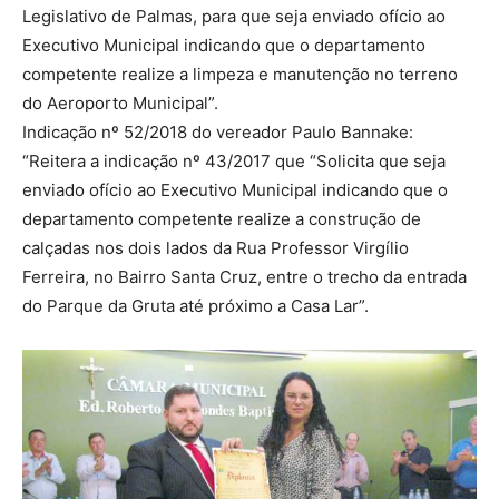
Legislativo de Palmas, para que seja enviado ofício ao
Executivo Municipal indicando que o departamento
competente realize a limpeza e manutenção no terreno
do Aeroporto Municipal”.
Indicação nº 52/2018 do vereador Paulo Bannake:
“Reitera a indicação nº 43/2017 que “Solicita que seja
enviado ofício ao Executivo Municipal indicando que o
departamento competente realize a construção de
calçadas nos dois lados da Rua Professor Virgílio
Ferreira, no Bairro Santa Cruz, entre o trecho da entrada
do Parque da Gruta até próximo a Casa Lar”.