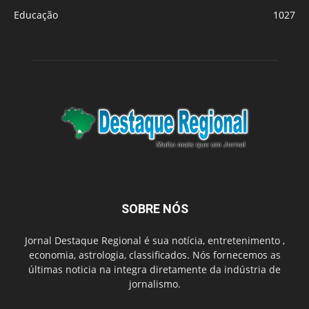
Educação
1027
SOBRE NÓS
Jornal Destaque Regional é sua notícia, entretenimento ,
economia, astrologia, classificados. Nós fornecemos as
últimas noticia na integra diretamente da indústria de
jornalismo.