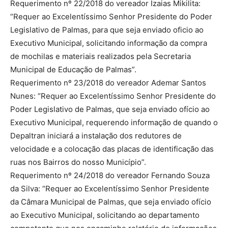
Requerimento nº 22/2018 do vereador Izaias Mikilita:
“Requer ao Excelentíssimo Senhor Presidente do Poder
Legislativo de Palmas, para que seja enviado oficio ao
Executivo Municipal, solicitando informação da compra
de mochilas e materiais realizados pela Secretaria
Municipal de Educação de Palmas”.
Requerimento nº 23/2018 do vereador Ademar Santos
Nunes: “Requer ao Excelentíssimo Senhor Presidente do
Poder Legislativo de Palmas, que seja enviado ofício ao
Executivo Municipal, requerendo informação de quando o
Depaltran iniciará a instalação dos redutores de
velocidade e a colocação das placas de identificação das
ruas nos Bairros do nosso Município”.
Requerimento nº 24/2018 do vereador Fernando Souza
da Silva: “Requer ao Excelentíssimo Senhor Presidente
da Câmara Municipal de Palmas, que seja enviado ofício
ao Executivo Municipal, solicitando ao departamento