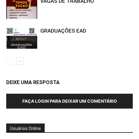
VAGAS DE TRABALHO
GRADUAÇÕES EAD
DEIXE UMA RESPOSTA
FAÇA LOGIN PARA DEIXAR UM COMENTÁRIO
Usuários Online