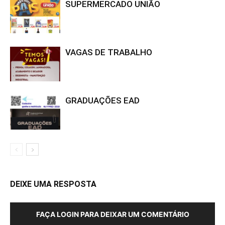
SUPERMERCADO UNIÃO
VAGAS DE TRABALHO
GRADUAÇÕES EAD
DEIXE UMA RESPOSTA
FAÇA LOGIN PARA DEIXAR UM COMENTÁRIO