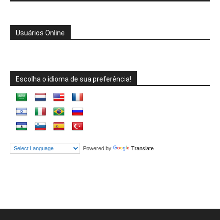
Usuários Online
Escolha o idioma de sua preferência!
Powered by
Translate