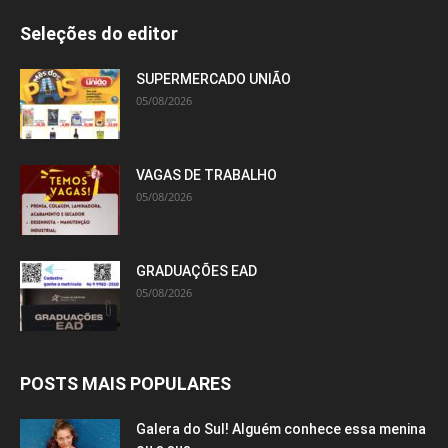
Seleções do editor
SUPERMERCADO UNIÃO
05/08/2026
VAGAS DE TRABALHO
05/08/2026
GRADUAÇÕES EAD
05/08/2026
POSTS MAIS POPULARES
Galera do Sul! Alguém conhece essa menina