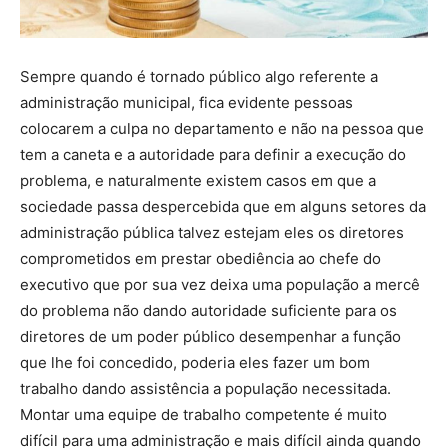
Sempre quando é tornado público algo referente a
administração municipal, fica evidente pessoas
colocarem a culpa no departamento e não na pessoa que
tem a caneta e a autoridade para definir a execução do
problema, e naturalmente existem casos em que a
sociedade passa despercebida que em alguns setores da
administração pública talvez estejam eles os diretores
comprometidos em prestar obediência ao chefe do
executivo que por sua vez deixa uma população a mercê
do problema não dando autoridade suficiente para os
diretores de um poder público desempenhar a função
que lhe foi concedido, poderia eles fazer um bom
trabalho dando assistência a população necessitada.
Montar uma equipe de trabalho competente é muito
difícil para uma administração e mais difícil ainda quando