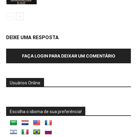
DEIXE UMA RESPOSTA
FAÇA LOGIN PARA DEIXAR UM COMENTÁRIO
Usuários Online
Escolha o idioma de sua preferência!