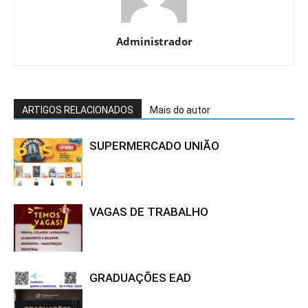
Administrador
ARTIGOS RELACIONADOS
Mais do autor
SUPERMERCADO UNIÃO
VAGAS DE TRABALHO
GRADUAÇÕES EAD