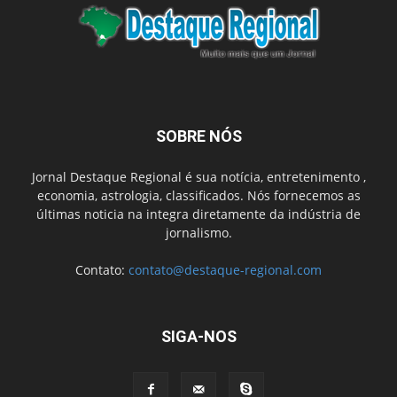
SOBRE NÓS
Jornal Destaque Regional é sua notícia, entretenimento ,
economia, astrologia, classificados. Nós fornecemos as
últimas noticia na integra diretamente da indústria de
jornalismo.
Contato:
contato@destaque-regional.com
SIGA-NOS