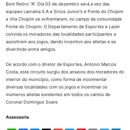
Bom Retiro “A”. Dia 03 de dezembro será a vez das
equipes Lavrama S.A e Sirius Junior’s e Ponte do Chopim
e Vila Chopim se enfrentarem, no campo da comunidade
Ponte do Chopim. O Departamento de Esportes e Lazer
convida os moradores das localidades participantes a
assistirem aos jogos, dando incentivo aos atletas e se
divertindo entre amigos.
De acordo com o diretor de Esportes, Antonio Marcos
Costa, este circuito surgiu dos anseios dos moradores do
interior do município, como forma de movimentar
diversas localidades com os jogos e incentivar os
inúmeros atletas existentes em todos os cantos de
Coronel Domingos Soare
Assessoria