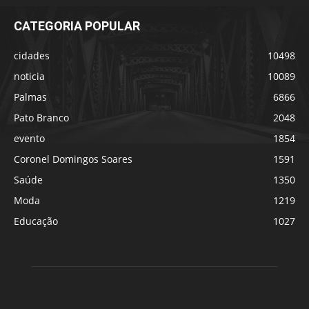
CATEGORIA POPULAR
cidades
10498
noticia
10089
Palmas
6866
Pato Branco
2048
evento
1854
Coronel Domingos Soares
1591
Saúde
1350
Moda
1219
Educação
1027