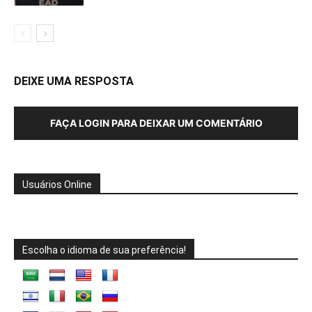
DEIXE UMA RESPOSTA
FAÇA LOGIN PARA DEIXAR UM COMENTÁRIO
Usuários Online
Escolha o idioma de sua preferência!