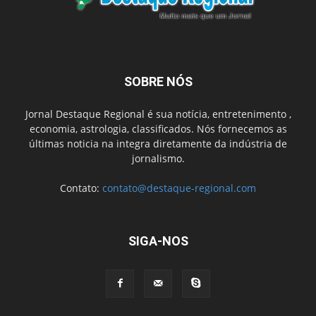
SOBRE NÓS
Jornal Destaque Regional é sua notícia, entretenimento ,
economia, astrologia, classificados. Nós fornecemos as
últimas noticia na integra diretamente da indústria de
jornalismo.
Contato:
contato@destaque-regional.com
SIGA-NOS