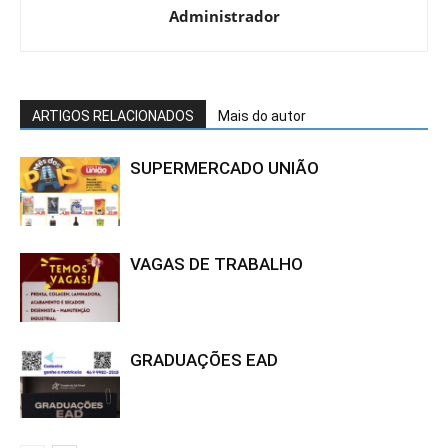
Administrador
ARTIGOS RELACIONADOS
Mais do autor
SUPERMERCADO UNIÃO
VAGAS DE TRABALHO
GRADUAÇÕES EAD