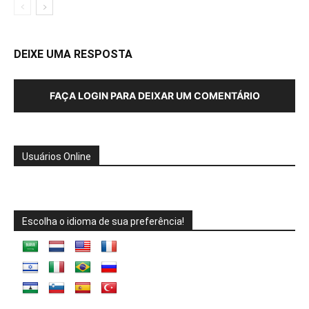
DEIXE UMA RESPOSTA
FAÇA LOGIN PARA DEIXAR UM COMENTÁRIO
Usuários Online
Escolha o idioma de sua preferência!