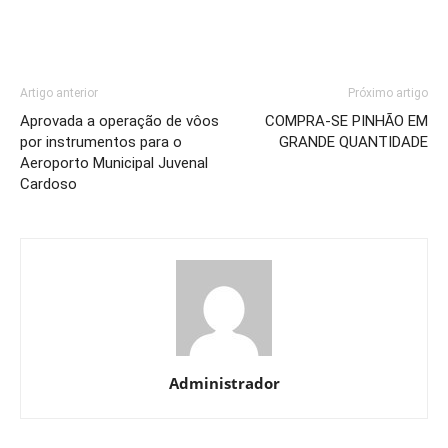
Artigo anterior
Próximo artigo
Aprovada a operação de vôos
COMPRA-SE PINHÃO EM
por instrumentos para o
GRANDE QUANTIDADE
Aeroporto Municipal Juvenal
Cardoso
Administrador