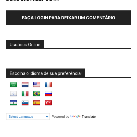
FAÇA LOGIN PARA DEIXAR UM COMENTÁRIO
Usuários Online
Escolha o idioma de sua preferência!
Powered by
Translate