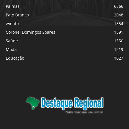
Palmas
6866
Pato Branco
2048
evento
1854
Coronel Domingos Soares
1591
Saúde
1350
Moda
1219
Educação
1027