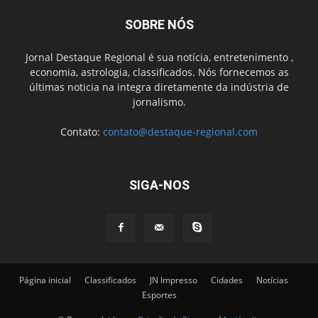
SOBRE NÓS
Jornal Destaque Regional é sua notícia, entretenimento ,
economia, astrologia, classificados. Nós fornecemos as
últimas noticia na integra diretamente da indústria de
jornalismo.
Contato:
contato@destaque-regional.com
SIGA-NOS
Página inicial
Classificados
JN Impresso
Cidades
Notícias
Esportes