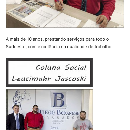
A mais de 10 anos, prestando serviços para todo o
Sudoeste, com excelência na qualidade de trabalho!