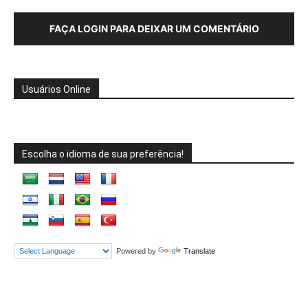
FAÇA LOGIN PARA DEIXAR UM COMENTÁRIO
Usuários Online
Escolha o idioma de sua preferência!
Powered by
Translate