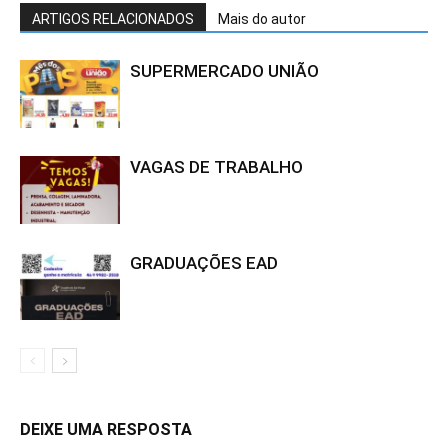
ARTIGOS RELACIONADOS
Mais do autor
SUPERMERCADO UNIÃO
VAGAS DE TRABALHO
GRADUAÇÕES EAD
DEIXE UMA RESPOSTA