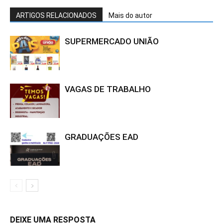
ARTIGOS RELACIONADOS
Mais do autor
SUPERMERCADO UNIÃO
VAGAS DE TRABALHO
GRADUAÇÕES EAD
DEIXE UMA RESPOSTA