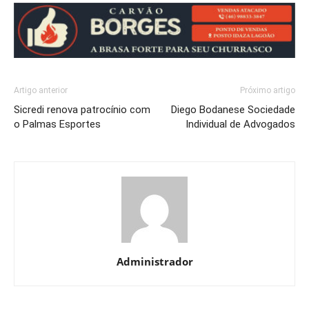
Artigo anterior
Próximo artigo
Sicredi renova patrocínio com
Diego Bodanese Sociedade
o Palmas Esportes
Individual de Advogados
Administrador