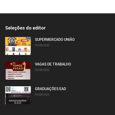
Seleções do editor
SUPERMERCADO UNIÃO
05/08/2026
VAGAS DE TRABALHO
05/08/2026
GRADUAÇÕES EAD
05/08/2026