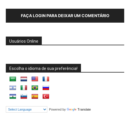
FAÇA LOGIN PARA DEIXAR UM COMENTÁRIO
Usuários Online
Escolha o idioma de sua preferência!
Powered by
Translate