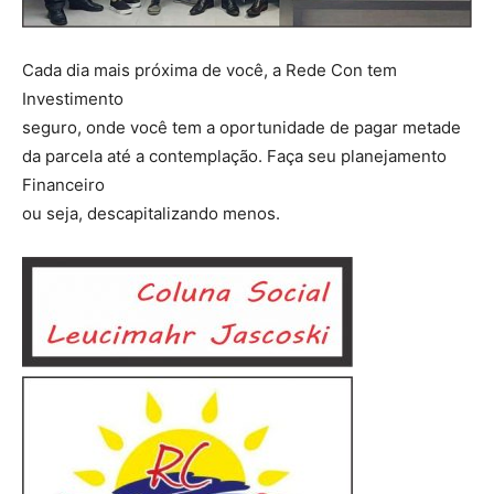
Cada dia mais próxima de você, a Rede Con tem
Investimento
seguro, onde você tem a oportunidade de pagar metade
da parcela até a contemplação. Faça seu planejamento
Financeiro
ou seja, descapitalizando menos.