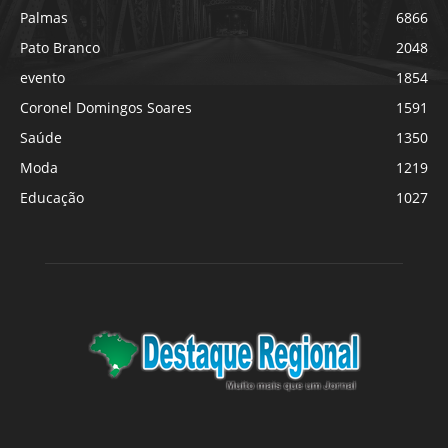
Palmas
6866
Pato Branco
2048
evento
1854
Coronel Domingos Soares
1591
Saúde
1350
Moda
1219
Educação
1027