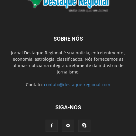
SOBRE NÓS
Jornal Destaque Regional é sua notícia, entretenimento ,
economia, astrologia, classificados. Nós fornecemos as
últimas noticia na integra diretamente da indústria de
jornalismo.
Contato:
contato@destaque-regional.com
SIGA-NOS