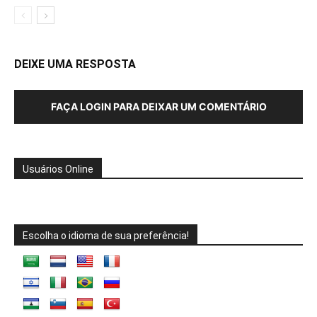
DEIXE UMA RESPOSTA
FAÇA LOGIN PARA DEIXAR UM COMENTÁRIO
Usuários Online
Escolha o idioma de sua preferência!