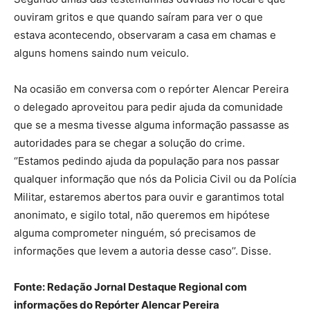
ouviram gritos e que quando saíram para ver o que
estava acontecendo, observaram a casa em chamas e
alguns homens saindo num veiculo.
Na ocasião em conversa com o repórter Alencar Pereira
o delegado aproveitou para pedir ajuda da comunidade
que se a mesma tivesse alguma informação passasse as
autoridades para se chegar a solução do crime.
‘’Estamos pedindo ajuda da população para nos passar
qualquer informação que nós da Policia Civil ou da Polícia
Militar, estaremos abertos para ouvir e garantimos total
anonimato, e sigilo total, não queremos em hipótese
alguma comprometer ninguém, só precisamos de
informações que levem a autoria desse caso’’. Disse.
Fonte: Redação Jornal Destaque Regional com
informações do Repórter Alencar Pereira