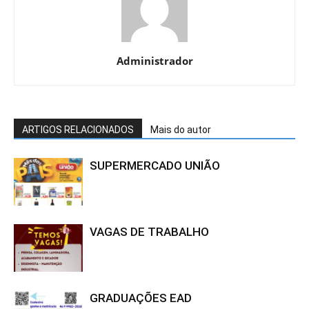
Administrador
ARTIGOS RELACIONADOS
Mais do autor
SUPERMERCADO UNIÃO
VAGAS DE TRABALHO
GRADUAÇÕES EAD