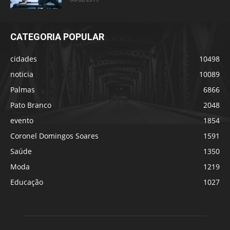
CATEGORIA POPULAR
cidades
10498
noticia
10089
Palmas
6866
Pato Branco
2048
evento
1854
Coronel Domingos Soares
1591
Saúde
1350
Moda
1219
Educação
1027