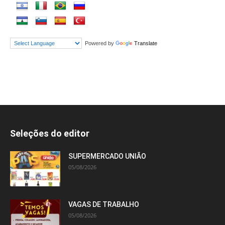
Powered by
Translate
Seleções do editor
SUPERMERCADO UNIÃO
05/08/2026
VAGAS DE TRABALHO
05/08/2026