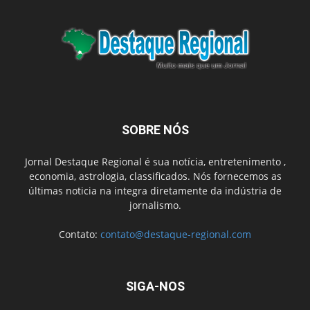
SOBRE NÓS
Jornal Destaque Regional é sua notícia, entretenimento ,
economia, astrologia, classificados. Nós fornecemos as
últimas noticia na integra diretamente da indústria de
jornalismo.
Contato:
contato@destaque-regional.com
SIGA-NOS