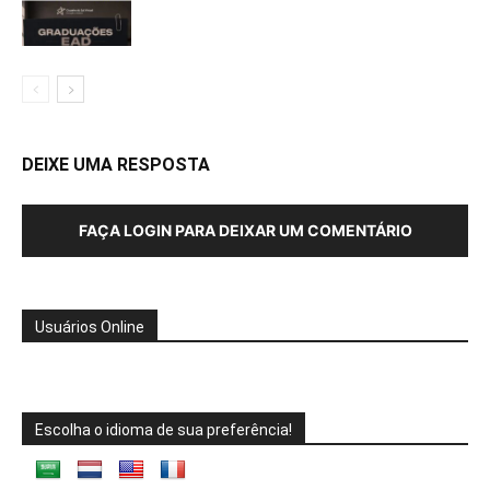
DEIXE UMA RESPOSTA
FAÇA LOGIN PARA DEIXAR UM COMENTÁRIO
Usuários Online
Escolha o idioma de sua preferência!