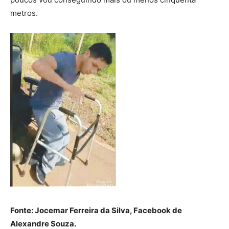
metros.
Fonte: Jocemar Ferreira da Silva, Facebook de
Alexandre Souza.