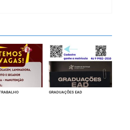
 TRABALHO
GRADUAÇÕES EAD