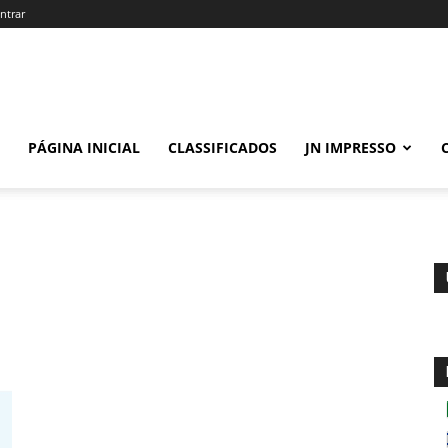
ntrar
PÁGINA INICIAL
CLASSIFICADOS
JN IMPRESSO