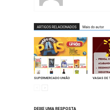
ARTIGOS RELACIONADOS
Mais do autor
SUPERMERCADO UNIÃO
VAGAS DE
DEIXE UMA RESPOSTA