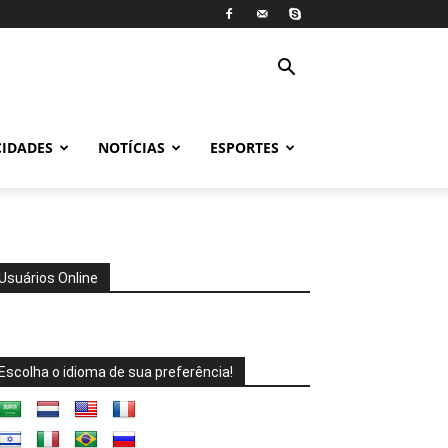
CIDADES
NOTÍCIAS
ESPORTES
Usuários Online
Escolha o idioma de sua preferência!