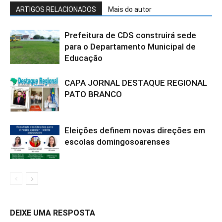
ARTIGOS RELACIONADOS
Mais do autor
Prefeitura de CDS construirá sede
para o Departamento Municipal de
Educação
CAPA JORNAL DESTAQUE REGIONAL
PATO BRANCO
Eleições definem novas direções em
escolas domingosoarenses
DEIXE UMA RESPOSTA