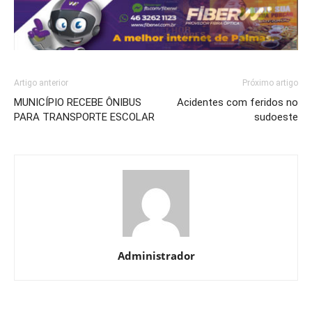
Artigo anterior
Próximo artigo
MUNICÍPIO RECEBE ÔNIBUS
Acidentes com feridos no
PARA TRANSPORTE ESCOLAR
sudoeste
Administrador