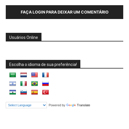
FAÇA LOGIN PARA DEIXAR UM COMENTÁRIO
Usuários Online
Escolha o idioma de sua preferência!
Powered by
Translate