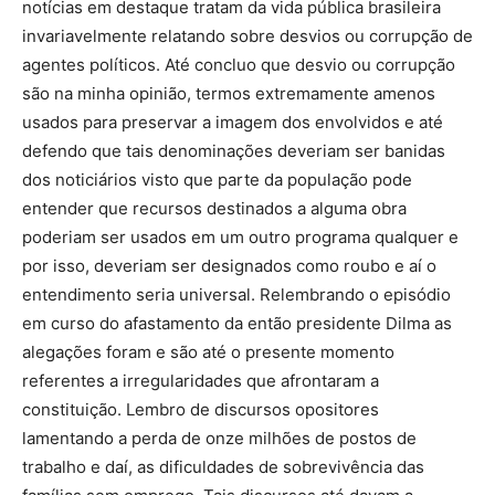
notícias em destaque tratam da vida pública brasileira
invariavelmente relatando sobre desvios ou corrupção de
agentes políticos. Até concluo que desvio ou corrupção
são na minha opinião, termos extremamente amenos
usados para preservar a imagem dos envolvidos e até
defendo que tais denominações deveriam ser banidas
dos noticiários visto que parte da população pode
entender que recursos destinados a alguma obra
poderiam ser usados em um outro programa qualquer e
por isso, deveriam ser designados como roubo e aí o
entendimento seria universal. Relembrando o episódio
em curso do afastamento da então presidente Dilma as
alegações foram e são até o presente momento
referentes a irregularidades que afrontaram a
constituição. Lembro de discursos opositores
lamentando a perda de onze milhões de postos de
trabalho e daí, as dificuldades de sobrevivência das