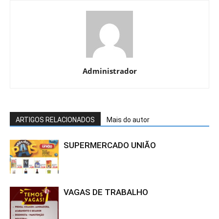
Administrador
ARTIGOS RELACIONADOS
Mais do autor
SUPERMERCADO UNIÃO
VAGAS DE TRABALHO