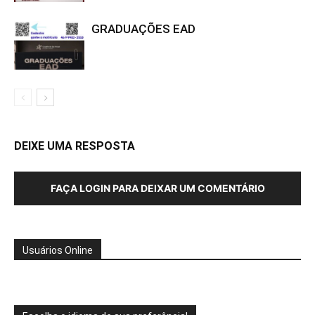
GRADUAÇÕES EAD
DEIXE UMA RESPOSTA
FAÇA LOGIN PARA DEIXAR UM COMENTÁRIO
Usuários Online