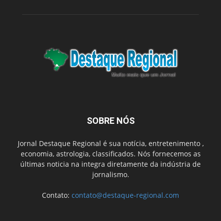
SOBRE NÓS
Jornal Destaque Regional é sua notícia, entretenimento ,
economia, astrologia, classificados. Nós fornecemos as
últimas noticia na integra diretamente da indústria de
jornalismo.
Contato:
contato@destaque-regional.com