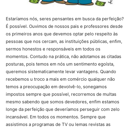
Estaríamos nós, seres pensantes em busca da perfeição?
É possível. Ouvimos de nossos pais e professores desde
os primeiros anos que devemos optar pelo respeito às
pessoas que nos cercam, as instituições públicas, enfim,
sermos honestos e responsáveis em todos os
momentos. Contudo na prática, não adotamos as citadas
posturas, pois temos em nós um sentimento egoísta,
queremos sistematicamente levar vantagens. Quando
recebemos u troco a mais em comércio qualquer não
temos a preocupação em devolvê-lo, sonegamos
impostos sempre que possível, recorremos de multas
mesmo sabendo que somos devedores, enfim estamos
longe da perfeição que deveríamos perseguir com zelo
incansável. Em todos os momentos. Sempre que
assistimos a programas de TV ou lemas revistas as