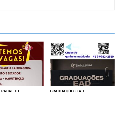
 TRABALHO
GRADUAÇÕES EAD