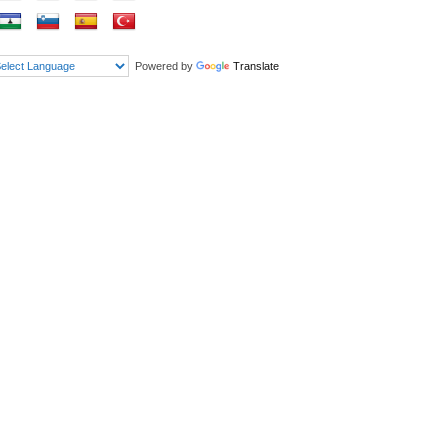
Powered by
Translate