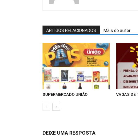
ARTIGOS RELACIONADOS
Mais do autor
SUPERMERCADO UNIÃO
VAGAS DE
DEIXE UMA RESPOSTA