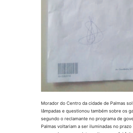
Morador do Centro da cidade de Palmas sol
lâmpadas e questionou também sobre os ga
segundo o reclamante no programa de gover
Palmas voltariam a ser iluminadas no prazo 