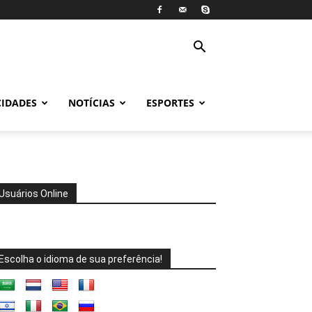
CIDADES
NOTÍCIAS
ESPORTES
Usuários Online
Escolha o idioma de sua preferência!