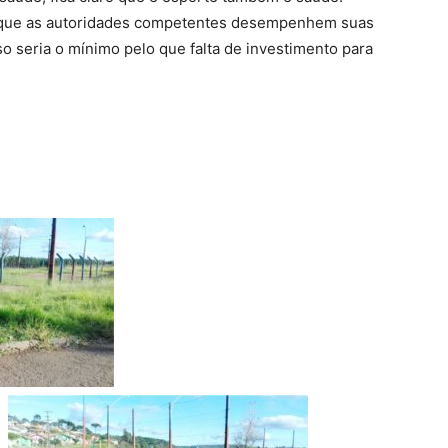
 que as autoridades competentes desempenhem suas
so seria o mínimo pelo que falta de investimento para