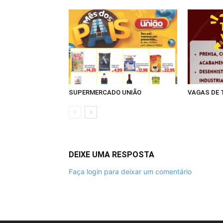
SUPERMERCADO UNIÃO
VAGAS DE
DEIXE UMA RESPOSTA
Faça login para deixar um comentário