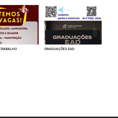
 TRABALHO
GRADUAÇÕES EAD