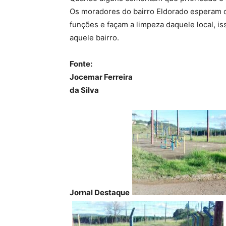
Os moradores do bairro Eldorado esperam
funções e façam a limpeza daquele local, is
aquele bairro.
Fonte:
Jocemar Ferreira
da Silva
Jornal Destaque