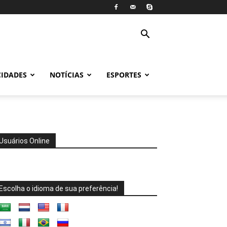
CIDADES
NOTÍCIAS
ESPORTES
Usuários Online
Escolha o idioma de sua preferência!