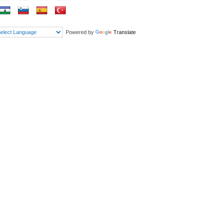
Powered by
Translate