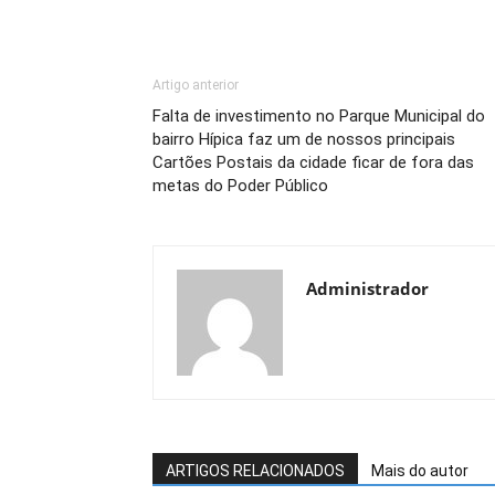
Artigo anterior
Falta de investimento no Parque Municipal do
bairro Hípica faz um de nossos principais
Cartões Postais da cidade ficar de fora das
metas do Poder Público
Administrador
ARTIGOS RELACIONADOS
Mais do autor