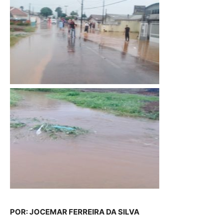
POR: JOCEMAR FERREIRA DA SILVA