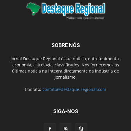
SOBRE NÓS
Jornal Destaque Regional é sua notícia, entretenimento ,
economia, astrologia, classificados. Nós fornecemos as
últimas noticia na integra diretamente da indústria de
jornalismo.
Contato:
contato@destaque-regional.com
SIGA-NOS