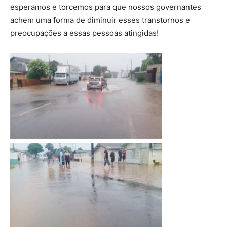
esperamos e torcemos para que nossos governantes
achem uma forma de diminuir esses transtornos e
preocupações a essas pessoas atingidas!