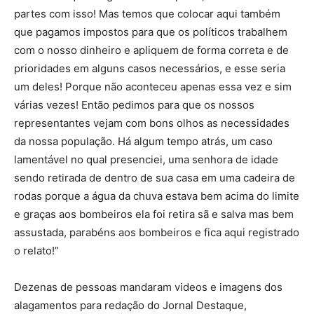
partes com isso! Mas temos que colocar aqui também
que pagamos impostos para que os políticos trabalhem
com o nosso dinheiro e apliquem de forma correta e de
prioridades em alguns casos necessários, e esse seria
um deles! Porque não aconteceu apenas essa vez e sim
várias vezes! Então pedimos para que os nossos
representantes vejam com bons olhos as necessidades
da nossa população. Há algum tempo atrás, um caso
lamentável no qual presenciei, uma senhora de idade
sendo retirada de dentro de sua casa em uma cadeira de
rodas porque a água da chuva estava bem acima do limite
e graças aos bombeiros ela foi retira sã e salva mas bem
assustada, parabéns aos bombeiros e fica aqui registrado
o relato!”
Dezenas de pessoas mandaram videos e imagens dos
alagamentos para redação do Jornal Destaque,