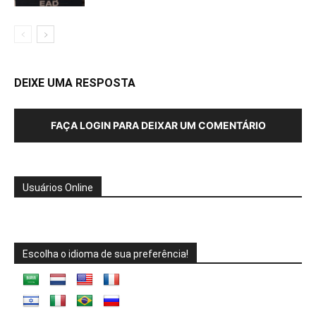
DEIXE UMA RESPOSTA
FAÇA LOGIN PARA DEIXAR UM COMENTÁRIO
Usuários Online
Escolha o idioma de sua preferência!