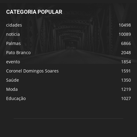
CATEGORIA POPULAR
cidades
10498
noticia
10089
Palmas
6866
Pato Branco
2048
evento
1854
Coronel Domingos Soares
1591
Saúde
1350
Moda
1219
Educação
1027