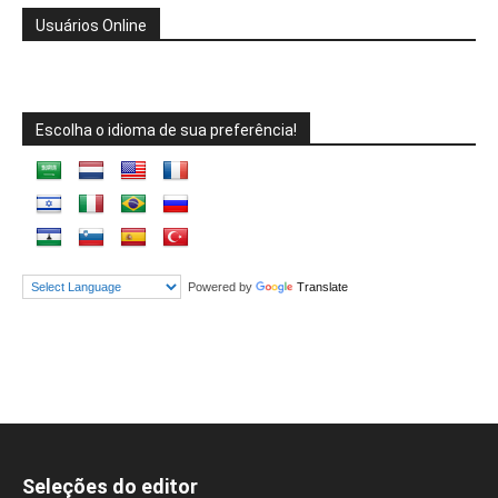
Usuários Online
Escolha o idioma de sua preferência!
Powered by
Translate
Seleções do editor