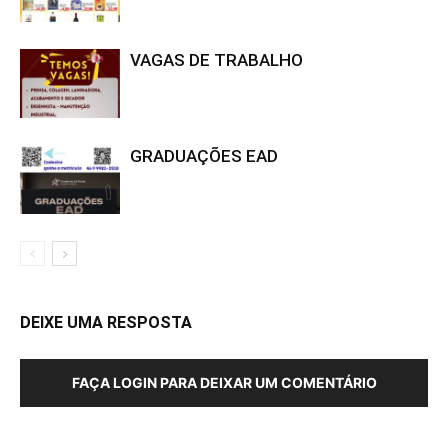
VAGAS DE TRABALHO
GRADUAÇÕES EAD
DEIXE UMA RESPOSTA
FAÇA LOGIN PARA DEIXAR UM COMENTÁRIO