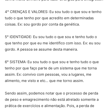
4° CRENÇAS E VALORES: Eu sou tudo o que sou e tenho
tudo o que tenho por que acredito em determinadas
coisas. Ex: sou gordo por conta da genética.
5° IDENTIDADE: Eu sou tudo o que sou e tenho tudo o
que tenho por que eu me identifico com isso. Ex: eu sou
gordo. A pessoa se assume desta maneira.
6° SISTEMA: Eu sou tudo o que sou e tenho tudo o que
tenho por que faço parte de um sistema que me torna
assim. Ex: convivo com pessoas, vou a lugares, me
alimento, me visto e etc… que me torno assim.
Sendo assim, podemos notar que o processo de perda
de peso e emagrecimento não está atrelado somente a
prática de exercícios e alimentação. Pois, a perda de