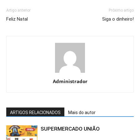
Artigo anterior
Próximo artigo
Feliz Natal
Siga o dinheiro!
Administrador
ARTIGOS RELACIONADOS
Mais do autor
SUPERMERCADO UNIÃO