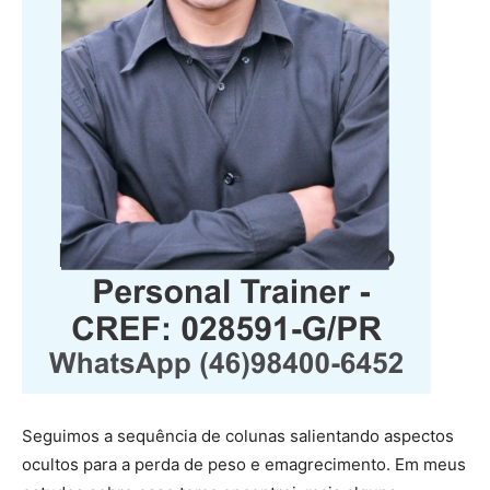
Seguimos a sequência de colunas salientando aspectos
ocultos para a perda de peso e emagrecimento. Em meus