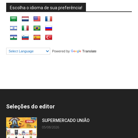
Escolha o idioma de sua preferência!
Powered by
Translate
Seleções do editor
SUPERMERCADO UNIÃO
05/08/2026