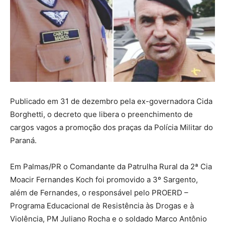
Publicado em 31 de dezembro pela ex-governadora Cida
Borghetti, o decreto que libera o preenchimento de
cargos vagos a promoção dos praças da Polícia Militar do
Paraná.
Em Palmas/PR o Comandante da Patrulha Rural da 2ª Cia
Moacir Fernandes Koch foi promovido a 3º Sargento,
além de Fernandes, o responsável pelo PROERD –
Programa Educacional de Resistência às Drogas e à
Violência, PM Juliano Rocha e o soldado Marco Antônio