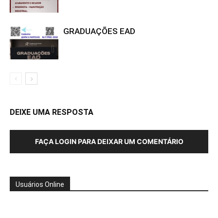
GRADUAÇÕES EAD
DEIXE UMA RESPOSTA
FAÇA LOGIN PARA DEIXAR UM COMENTÁRIO
Usuários Online