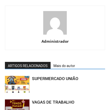
Administrador
ARTIGOS RELACIONADOS
Mais do autor
SUPERMERCADO UNIÃO
VAGAS DE TRABALHO