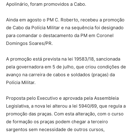
Apolinário, foram promovidos a Cabo.
Ainda em agosto o PM C. Roberto, recebeu a promoção
de Cabo da Polícia Militar e na sequência foi designado
para comandar o destacamento da PM em Coronel
Domingos Soares/PR.
A promoção está prevista na lei 19583/18, sancionada
pela governadora em 5 de julho, que criou condições de
avanço na carreira de cabos e soldados (praças) da
Polícia Militar.
Proposta pelo Executivo e aprovada pela Assembleia
Legislativa, a nova lei alterou a lei 5940/69, que regula a
promoção das praças. Com esta alteração, com o curso
de formação os praças podem chegar a terceiro
sargentos sem necessidade de outros cursos,