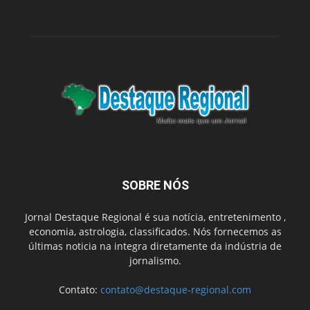
SOBRE NÓS
Jornal Destaque Regional é sua notícia, entretenimento ,
economia, astrologia, classificados. Nós fornecemos as
últimas noticia na integra diretamente da indústria de
jornalismo.
Contato:
contato@destaque-regional.com