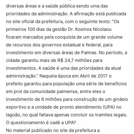
diversas áreas e a saúde pública sendo uma das
prioridades da administração. A afirmação está publicada
no site oficial da prefeitura, com o seguinte texto: “Os
primeiros 100 dias da gestão Dr. Kosmos Nicolaou
ficaram marcados pela conquista de um grande volume
de recursos dos governos estadual e federal, para
investimento em diversas áreas de Palmas. No período, a
cidade garantiu mais de R$ 24,7 milhões para
investimentos. A saúde é uma das prioridades da atual
administração.” Naquela época em Abril de 2017 o
prefeito garantiu para população uma série de benefícios
em prol da comunidade palmense, entre eles o
investimento de 6 milhões para construção de um ginásio
esportivo e a unidade de pronto atendimento (UPA) no
lagoão, no qual faltava apenas concluir os tramites legais.
O questionamento é cadê a UPA?
No material publicado no site da prefeitura a