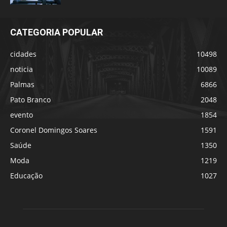
CATEGORIA POPULAR
cidades
10498
noticia
10089
Palmas
6866
Pato Branco
2048
evento
1854
Coronel Domingos Soares
1591
Saúde
1350
Moda
1219
Educação
1027