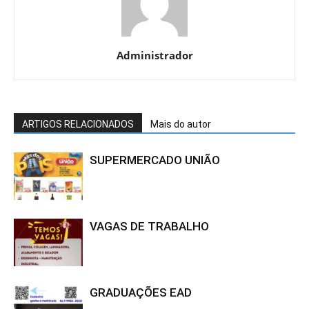
Administrador
ARTIGOS RELACIONADOS
Mais do autor
SUPERMERCADO UNIÃO
VAGAS DE TRABALHO
GRADUAÇÕES EAD