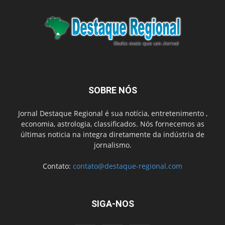
SOBRE NÓS
Jornal Destaque Regional é sua notícia, entretenimento ,
economia, astrologia, classificados. Nós fornecemos as
últimas noticia na integra diretamente da indústria de
jornalismo.
Contato:
contato@destaque-regional.com
SIGA-NOS