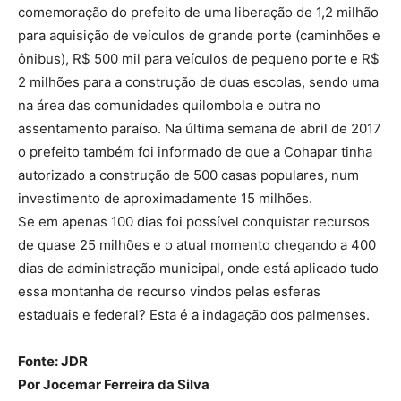
comemoração do prefeito de uma liberação de 1,2 milhão
para aquisição de veículos de grande porte (caminhões e
ônibus), R$ 500 mil para veículos de pequeno porte e R$
2 milhões para a construção de duas escolas, sendo uma
na área das comunidades quilombola e outra no
assentamento paraíso. Na última semana de abril de 2017
o prefeito também foi informado de que a Cohapar tinha
autorizado a construção de 500 casas populares, num
investimento de aproximadamente 15 milhões.
Se em apenas 100 dias foi possível conquistar recursos
de quase 25 milhões e o atual momento chegando a 400
dias de administração municipal, onde está aplicado tudo
essa montanha de recurso vindos pelas esferas
estaduais e federal? Esta é a indagação dos palmenses.
Fonte: JDR
Por Jocemar Ferreira da Silva