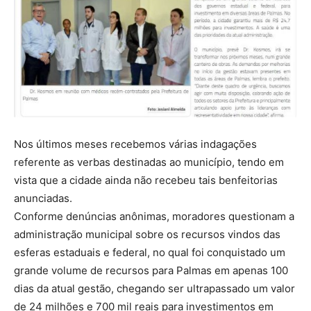
Nos últimos meses recebemos várias indagações
referente as verbas destinadas ao município, tendo em
vista que a cidade ainda não recebeu tais benfeitorias
anunciadas.
Conforme denúncias anônimas, moradores questionam a
administração municipal sobre os recursos vindos das
esferas estaduais e federal, no qual foi conquistado um
grande volume de recursos para Palmas em apenas 100
dias da atual gestão, chegando ser ultrapassado um valor
de 24 milhões e 700 mil reais para investimentos em