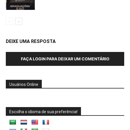
DEIXE UMA RESPOSTA
FAÇA LOGIN PARA DEIXAR UM COMENTÁRIO
Usuários Online
Escolha o idioma de sua preferência!