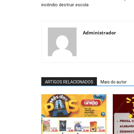
incêndio destruir escola
Administrador
ARTIGOS RELACIONADOS
Mais do autor