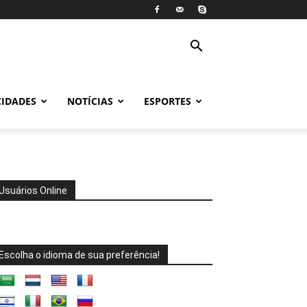
CIDADES
NOTÍCIAS
ESPORTES
Usuários Online
Escolha o idioma de sua preferência!