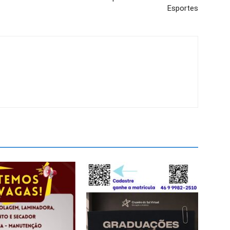
Esportes