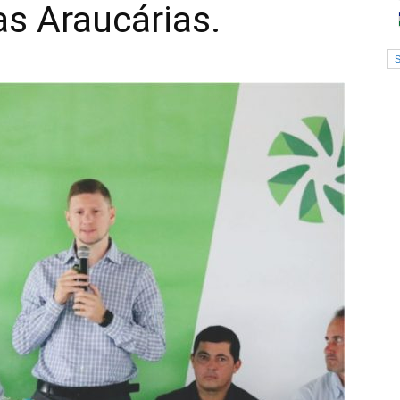
as Araucárias.