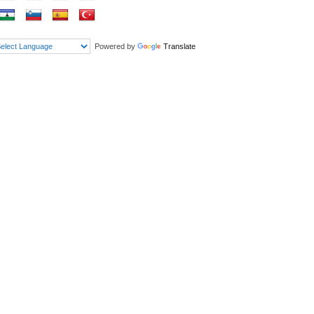
Powered by
Translate