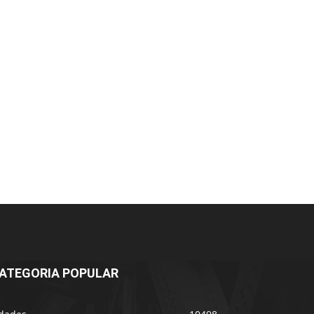
ATEGORIA POPULAR