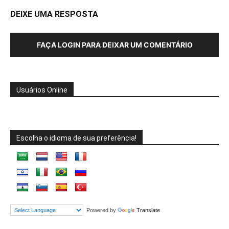
DEIXE UMA RESPOSTA
FAÇA LOGIN PARA DEIXAR UM COMENTÁRIO
Usuários Online
Escolha o idioma de sua preferência!
Powered by
Translate