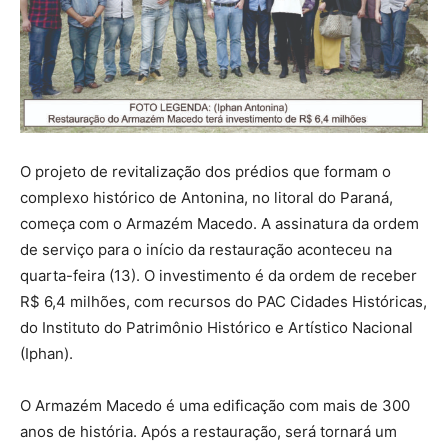
O projeto de revitalização dos prédios que formam o
complexo histórico de Antonina, no litoral do Paraná,
começa com o Armazém Macedo. A assinatura da ordem
de serviço para o início da restauração aconteceu na
quarta-feira (13). O investimento é da ordem de receber
R$ 6,4 milhões, com recursos do PAC Cidades Históricas,
do Instituto do Patrimônio Histórico e Artístico Nacional
(Iphan).
O Armazém Macedo é uma edificação com mais de 300
anos de história. Após a restauração, será tornará um