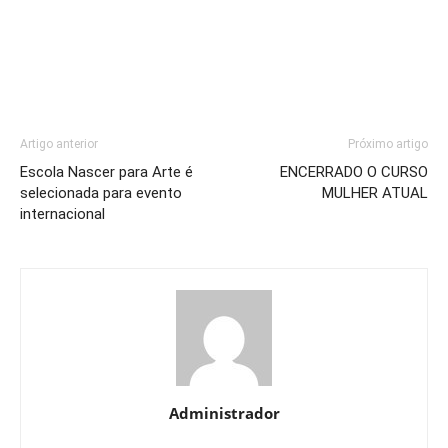
Artigo anterior
Próximo artigo
Escola Nascer para Arte é
ENCERRADO O CURSO
selecionada para evento
MULHER ATUAL
internacional
Administrador