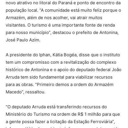
novo atrativo no litoral do Paraná e ponto de encontro da
população local. “A comunidade está muito feliz porque o
Armazém, além de nos acolher, vai atrair muitos
visitantes. O turismo é uma importante fonte de renda
para nosso município”, destacou o prefeito de Antonina,
José Paulo Azim.
A presidente do Iphan, Kátia Bogéa, disse que o instituto
tem um compromisso com a revitalização do complexo
histórico de Antonina e o apoio do deputado federal João
Arruda tem sido fundamental para viabilizar recursos
para as obras. “Primeiro demos a ordem do Armazém
Macedo”, ressaltou.
“O deputado Arruda está transferindo recursos do
Ministério do Turismo na ordem de R$ 1 milhão para que
a gente possa fazer a licitação da Estação Ferroviária”,