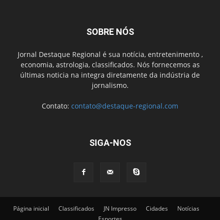
SOBRE NÓS
Jornal Destaque Regional é sua notícia, entretenimento ,
economia, astrologia, classificados. Nós fornecemos as
últimas noticia na integra diretamente da indústria de
jornalismo.
Contato:
contato@destaque-regional.com
SIGA-NOS
Página inicial
Classificados
JN Impresso
Cidades
Notícias
Esportes