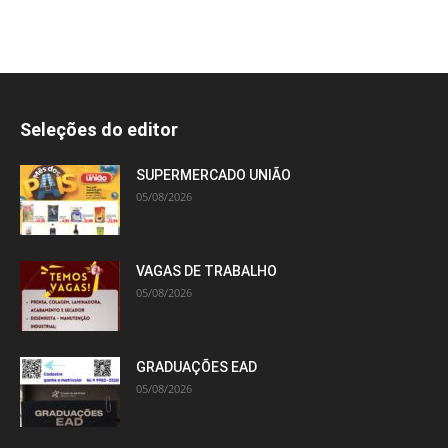
Seleções do editor
SUPERMERCADO UNIÃO
05/08/2026
VAGAS DE TRABALHO
05/08/2026
GRADUAÇÕES EAD
05/08/2026