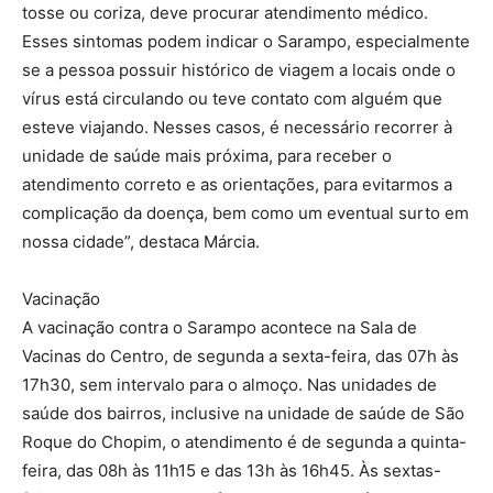
tosse ou coriza, deve procurar atendimento médico.
Esses sintomas podem indicar o Sarampo, especialmente
se a pessoa possuir histórico de viagem a locais onde o
vírus está circulando ou teve contato com alguém que
esteve viajando. Nesses casos, é necessário recorrer à
unidade de saúde mais próxima, para receber o
atendimento correto e as orientações, para evitarmos a
complicação da doença, bem como um eventual surto em
nossa cidade”, destaca Márcia.
Vacinação
A vacinação contra o Sarampo acontece na Sala de
Vacinas do Centro, de segunda a sexta-feira, das 07h às
17h30, sem intervalo para o almoço. Nas unidades de
saúde dos bairros, inclusive na unidade de saúde de São
Roque do Chopim, o atendimento é de segunda a quinta-
feira, das 08h às 11h15 e das 13h às 16h45. Às sextas-