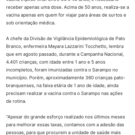
receber apenas uma dose. Acima de 50 anos, realiza-se a
vacina apenas em quem for viajar para áreas de surtos e
sob orientação médica.
A chefe da Divisão de Vigilância Epidemiológica de Pato
Branco, enfermeira Mayara Lazzarini Tocchetto, lembra
que em agosto passado, durante a Campanha Nacional,
4.401 crianças, com idade entre 1 ano e 5 anos
incompletos, foram imunizadas contra o Sarampo no
município. Porém, aproximadamente 360 crianças pato-
branquenses, na faixa etária de 1 ano de idade, ainda
precisam realizar a vacina contra o Sarampo nas ações
de rotina.
“Apesar do grande esforço realizado nos últimos meses
para melhorar essas taxas, contamos com a adesão das
pessoas, para que procurem a unidade de saúde mais