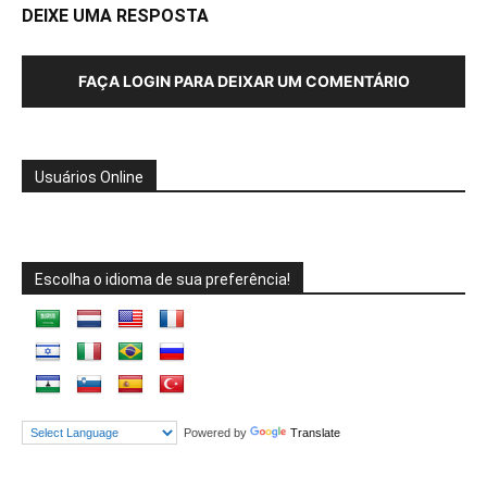
DEIXE UMA RESPOSTA
FAÇA LOGIN PARA DEIXAR UM COMENTÁRIO
Usuários Online
Escolha o idioma de sua preferência!
Powered by
Translate