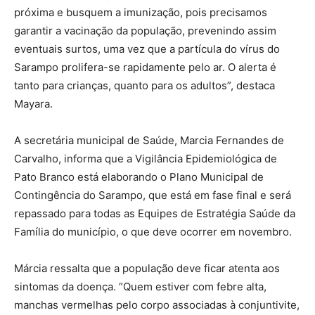
próxima e busquem a imunização, pois precisamos
garantir a vacinação da população, prevenindo assim
eventuais surtos, uma vez que a partícula do vírus do
Sarampo prolifera-se rapidamente pelo ar. O alerta é
tanto para crianças, quanto para os adultos”, destaca
Mayara.
A secretária municipal de Saúde, Marcia Fernandes de
Carvalho, informa que a Vigilância Epidemiológica de
Pato Branco está elaborando o Plano Municipal de
Contingência do Sarampo, que está em fase final e será
repassado para todas as Equipes de Estratégia Saúde da
Família do município, o que deve ocorrer em novembro.
Márcia ressalta que a população deve ficar atenta aos
sintomas da doença. “Quem estiver com febre alta,
manchas vermelhas pelo corpo associadas à conjuntivite,