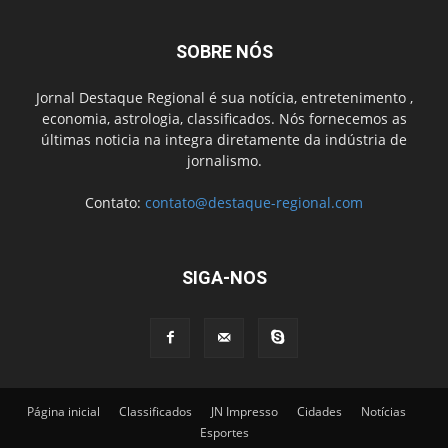
SOBRE NÓS
Jornal Destaque Regional é sua notícia, entretenimento ,
economia, astrologia, classificados. Nós fornecemos as
últimas noticia na integra diretamente da indústria de
jornalismo.
Contato:
contato@destaque-regional.com
SIGA-NOS
Página inicial
Classificados
JN Impresso
Cidades
Notícias
Esportes