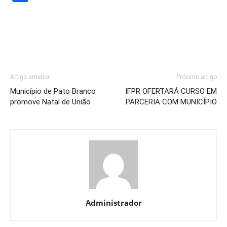
Artigo anterior
Próximo artigo
Município de Pato Branco
IFPR OFERTARÁ CURSO EM
promove Natal de União
PARCERIA COM MUNICÍPIO
Administrador