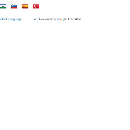
Powered by
Translate