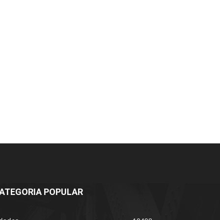
ATEGORIA POPULAR