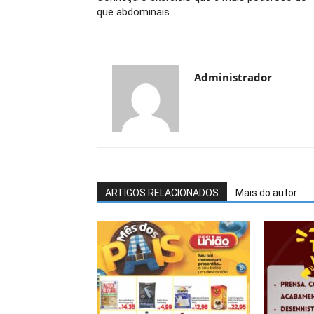
que abdominais
Administrador
ARTIGOS RELACIONADOS
Mais do autor