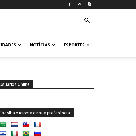
CIDADES
NOTÍCIAS
ESPORTES
Usuários Online
Escolha o idioma de sua preferência!