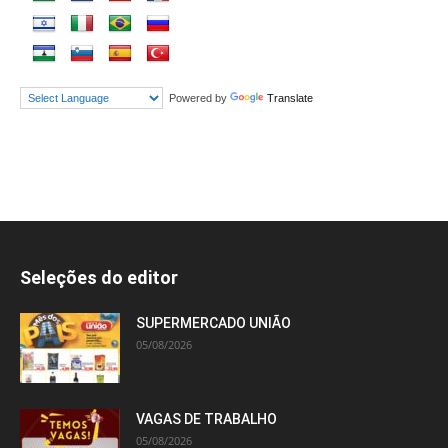
Powered by
Translate
Seleções do editor
SUPERMERCADO UNIÃO
05/08/2026
VAGAS DE TRABALHO
05/08/2026