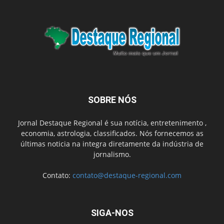
SOBRE NÓS
Jornal Destaque Regional é sua notícia, entretenimento ,
economia, astrologia, classificados. Nós fornecemos as
últimas noticia na integra diretamente da indústria de
jornalismo.
Contato:
contato@destaque-regional.com
SIGA-NOS