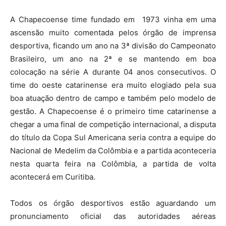
A Chapecoense time fundado em 1973 vinha em uma
ascensão muito comentada pelos órgão de imprensa
desportiva, ficando um ano na 3ª divisão do Campeonato
Brasileiro, um ano na 2ª e se mantendo em boa
colocação na série A durante 04 anos consecutivos. O
time do oeste catarinense era muito elogiado pela sua
boa atuação dentro de campo e também pelo modelo de
gestão. A Chapecoense é o primeiro time catarinense a
chegar a uma final de competição internacional, a disputa
do título da Copa Sul Americana seria contra a equipe do
Nacional de Medelim da Colômbia e a partida aconteceria
nesta quarta feira na Colômbia, a partida de volta
acontecerá em Curitiba.
Todos os órgão desportivos estão aguardando um
pronunciamento oficial das autoridades aéreas