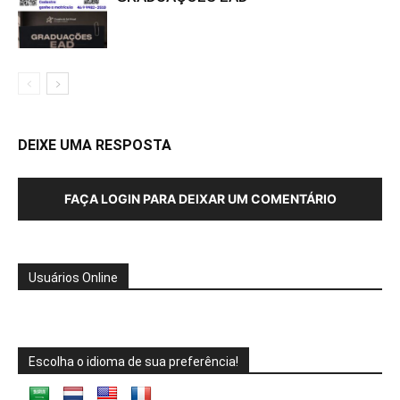
DEIXE UMA RESPOSTA
FAÇA LOGIN PARA DEIXAR UM COMENTÁRIO
Usuários Online
Escolha o idioma de sua preferência!