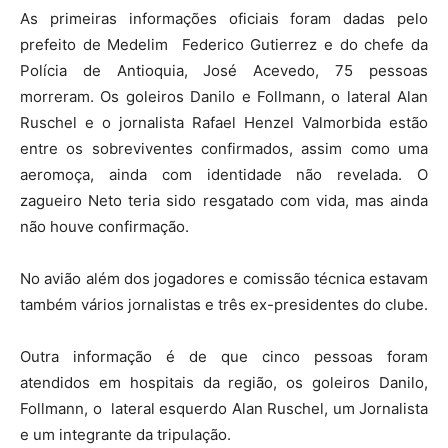
As primeiras informações oficiais foram dadas pelo
prefeito de Medelim Federico Gutierrez e do chefe da
Polícia de Antioquia, José Acevedo, 75 pessoas
morreram. Os goleiros Danilo e Follmann, o lateral Alan
Ruschel e o jornalista Rafael Henzel Valmorbida estão
entre os sobreviventes confirmados, assim como uma
aeromoça, ainda com identidade não revelada. O
zagueiro Neto teria sido resgatado com vida, mas ainda
não houve confirmação.
No avião além dos jogadores e comissão técnica estavam
também vários jornalistas e três ex-presidentes do clube.
Outra informação é de que cinco pessoas foram
atendidos em hospitais da região, os goleiros Danilo,
Follmann, o lateral esquerdo Alan Ruschel, um Jornalista
e um integrante da tripulação.