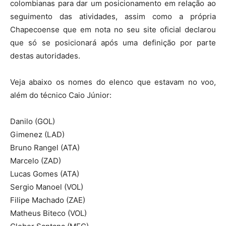
colombianas para dar um posicionamento em relação ao
seguimento das atividades, assim como a própria
Chapecoense que em nota no seu site oficial declarou
que só se posicionará após uma definição por parte
destas autoridades.
Veja abaixo os nomes do elenco que estavam no voo,
além do técnico Caio Júnior:
Danilo (GOL)
Gimenez (LAD)
Bruno Rangel (ATA)
Marcelo (ZAD)
Lucas Gomes (ATA)
Sergio Manoel (VOL)
Filipe Machado (ZAE)
Matheus Biteco (VOL)