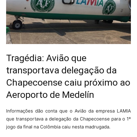
Tragédia: Avião que
transportava delegação da
Chapecoense caiu próximo ao
Aeroporto de Medelín
Informações dão conta que o Avião da empresa LAMIA
que transportava a delegação da Chapecoense para o 1º
jogo da final na Colômbia caiu nesta madrugada.